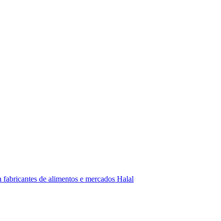
fabricantes de alimentos e mercados Halal