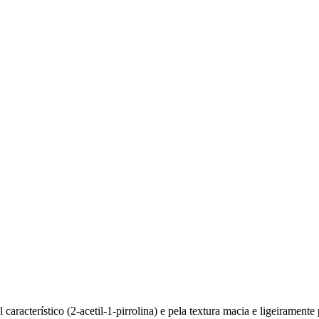
 característico (2-acetil-1-pirrolina) e pela textura macia e ligeiramen