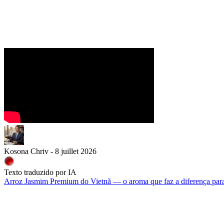
Kosona Chriv - 8 juillet 2026
Texto traduzido por IA
Arroz Jasmim Premium do Vietnã — o aroma que faz a diferença para 