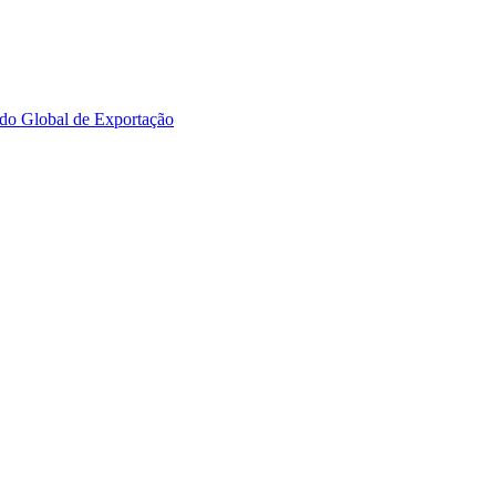
ado Global de Exportação