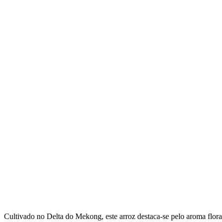
Cultivado no Delta do Mekong, este arroz destaca-se pelo aroma floral