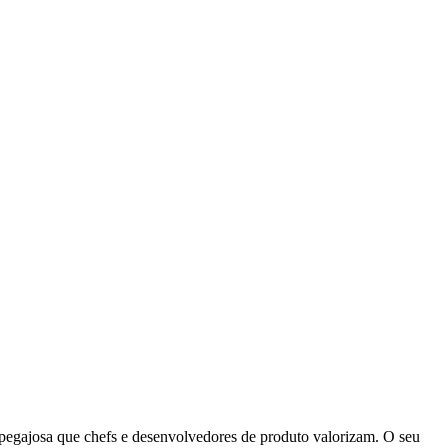
te pegajosa que chefs e desenvolvedores de produto valorizam. O seu