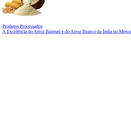
Produtos Processados
A Excelência do Arroz Basmati e do Arroz Branco da Índia no Merc