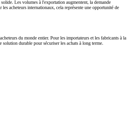
t solide. Les volumes à l'exportation augmentent, la demande
r les acheteurs internationaux, cela représente une opportunité de
cheteurs du monde entier. Pour les importateurs et les fabricants à la
solution durable pour sécuriser les achats à long terme.