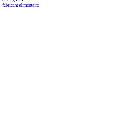
fabricant alimentaire