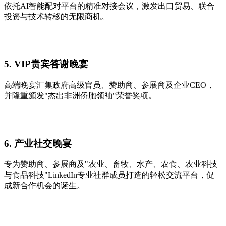
依托AI智能配对平台的精准对接会议，激发出口贸易、联合
投资与技术转移的无限商机。
5. VIP贵宾答谢晚宴
高端晚宴汇集政府高级官员、赞助商、参展商及企业CEO，
并隆重颁发"杰出非洲侨胞领袖"荣誉奖项。
6. 产业社交晚宴
专为赞助商、参展商及"农业、畜牧、水产、农食、农业科技
与食品科技"LinkedIn专业社群成员打造的轻松交流平台，促
成新合作机会的诞生。