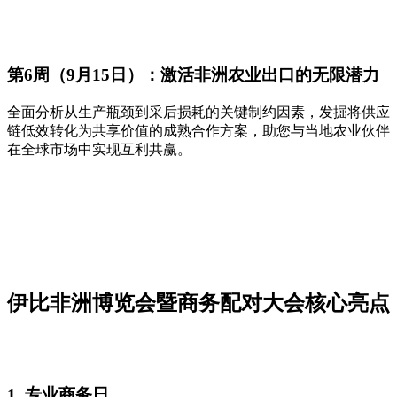
第6周（9月15日）：激活非洲农业出口的无限潜力
全面分析从生产瓶颈到采后损耗的关键制约因素，发掘将供应
链低效转化为共享价值的成熟合作方案，助您与当地农业伙伴
在全球市场中实现互利共赢。
伊比非洲博览会暨商务配对大会核心亮点
1. 专业商务日