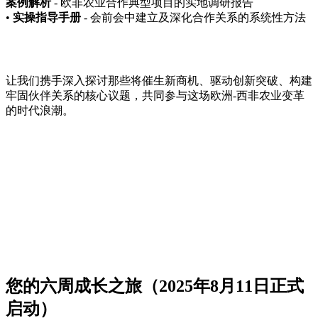
案例解析
- 欧非农业合作典型项目的实地调研报告
•
实操指导手册
- 会前会中建立及深化合作关系的系统性方法
让我们携手深入探讨那些将催生新商机、驱动创新突破、构建
牢固伙伴关系的核心议题，共同参与这场欧洲-西非农业变革
的时代浪潮。
您的六周成长之旅（2025年8月11日正式
启动）