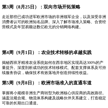
第3周（8月25日）：双向市场开拓策略
走近那些已成功进军欧洲市场的非洲领军企业，以及深受非洲
消费者认可的欧洲知名品牌。深入了解市场准入策略、合资经
营模式及年贸易额达数亿欧元的分销网络构建。
第4周（9月1日）：农业技术转移的卓越实践
揭秘西班牙精准农业系统如何在西非地区实现高达300%的产
量提升。深度剖析成功的技术转移模式、配套支撑体系及可持
续服务协议，确保技术有效落地并创造持续性收益。
第5周（9月8日）：欧洲市场准入的直通车道
掌握将小规模非洲生产商转型为欧洲核心供应商的高效路径。
涵盖法规合规、物流体系构建及战略伙伴关系建立，打造稳定
可靠的长期出口通道。