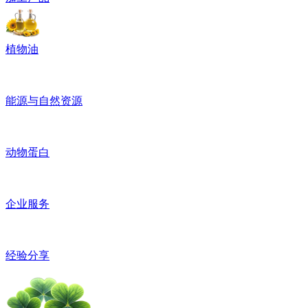
植物油
能源与自然资源
动物蛋白
企业服务
经验分享