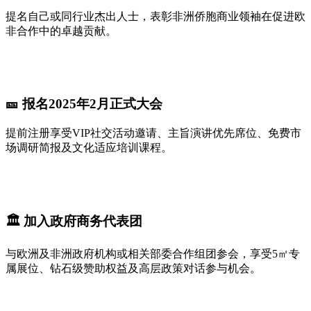
提名自己或同行业杰出人士，表彰非洲侨胞商业领袖在促进欧
非合作中的卓越贡献。
🎫 报名2025年2月正式大会
提前注册享受VIP社交活动邀请、主旨演讲优先席位、免费市
场调研简报及文化适应培训课程。
🏛️ 加入政府商务代表团
与欧洲及非洲政府机构或相关部委合作组团参会，享受5㎡专
属展位、钻石级赞助权益及高层政策对话参与机会。