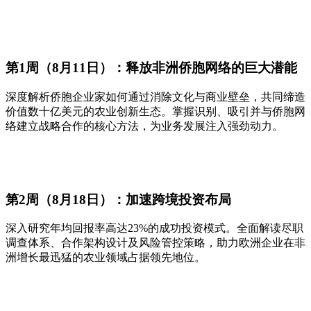
第1周（8月11日）：释放非洲侨胞网络的巨大潜能
深度解析侨胞企业家如何通过消除文化与商业壁垒，共同缔造
价值数十亿美元的农业创新生态。掌握识别、吸引并与侨胞网
络建立战略合作的核心方法，为业务发展注入强劲动力。
第2周（8月18日）：加速跨境投资布局
深入研究年均回报率高达23%的成功投资模式。全面解读尽职
调查体系、合作架构设计及风险管控策略，助力欧洲企业在非
洲增长最迅猛的农业领域占据领先地位。