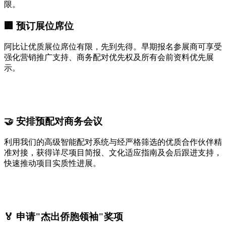
限。
🏢 预订展位席位
阿比让优质展位席位有限，先到先得。早期报名参展商可享受
强化营销推广支持、商务配对优先权及所有会前资料优先展
示。
🤝 安排预配对商务会议
利用我们的高级智能配对系统与经严格筛选的优质合作伙伴精
准对接，获得详尽项目简报、文化适应指南及会后跟进支持，
快速推动项目实质性进展。
🏅 申请"杰出侨胞领袖"奖项