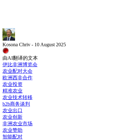
Kosona Chriv - 10 August 2025
由AI翻译的文本
伊比非洲博览会
农业配对大会
欧洲西非合作
农业投资
精准农业
农业技术转移
b2b商务谈判
农业出口
农业创新
非洲农业市场
农业赞助
智能配对