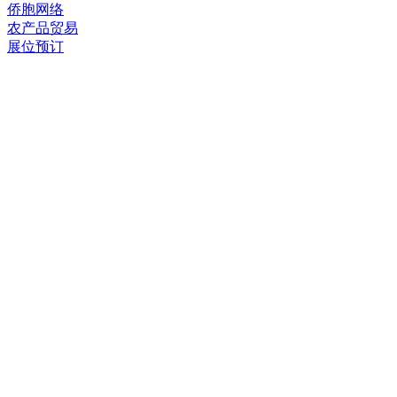
侨胞网络
农产品贸易
展位预订