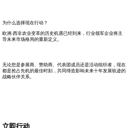
为什么选择现在行动？
欧洲-西非农业变革的历史机遇已经到来，行业领军企业将主
导未来市场格局的重新定义。
无论您是参展商、赞助商、代表团成员还是活动组织者，现在
都是抢占先机的最佳时刻，共同缔造影响未来十年发展轨迹的
战略伙伴关系。
立即行动