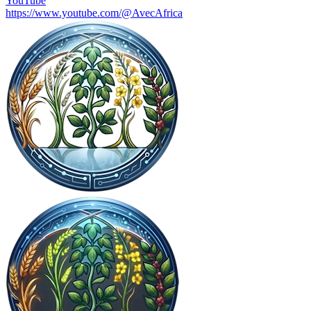
YouTube
https://www.youtube.com/@AvecAfrica