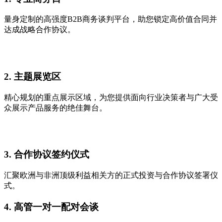
量身定制的高强度B2B商务谈判平台，助您锁定高价值合同并
达成战略合作协议。
2. 主题展览区
精心规划的重点展示区域，为您提供面向行业决策者与广大受
众展示产品服务的绝佳舞台。
3. 合作协议签约仪式
汇聚欧洲与非洲顶级利益相关方的正式投资与合作协议签署仪
式。
4. 高管一对一配对会谈