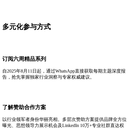
多元化参与方式
订阅六周精品系列
自2025年8月11日起，通过WhatsApp直接获取每期主题深度报
告，抢先掌握独家行业洞察与专家权威建议。
了解赞助合作方案
以行业领军者身份华丽亮相。多层次赞助方案提供品牌全方位
曝光、思想领导力展示机会及LinkedIn 10万+专业社群直达权