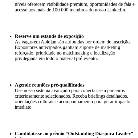
níveis oferecem visibilidade premium, oportunidades de fala e
acesso aos mais de 100 000 membros do nosso LinkedIn.
Reserve um estande de exposição
As vagas em Abidjan são atribuídas por ordem de inscrição.
Expositores antecipados ganham suporte de marketing
reforçado, prioridade no matchmaking e localização
privilegiada em todo o material pré-evento.
Agende reuniões pré-qualificadas
Use nosso sistema avançado para conectar-se a parceiros
criteriosamente selecionados. Receba briefings detalhados,
orientações culturais e acompanhamento para gerar impacto
imediato.
Candidate-se ao prêmio “Outstanding Diaspora Leader”