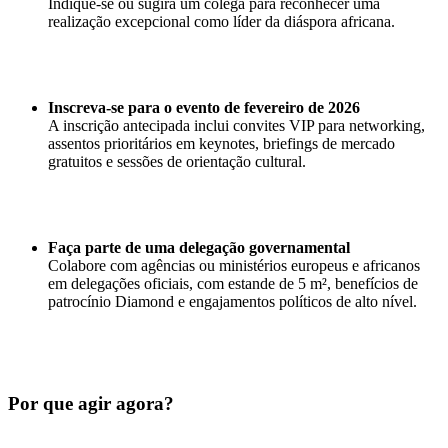
Indique-se ou sugira um colega para reconhecer uma
realização excepcional como líder da diáspora africana.
Inscreva-se para o evento de fevereiro de 2026
A inscrição antecipada inclui convites VIP para networking,
assentos prioritários em keynotes, briefings de mercado
gratuitos e sessões de orientação cultural.
Faça parte de uma delegação governamental
Colabore com agências ou ministérios europeus e africanos
em delegações oficiais, com estande de 5 m², benefícios de
patrocínio Diamond e engajamentos políticos de alto nível.
Por que agir agora?