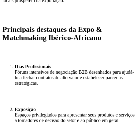
locais prosperem na exportação.
Principais destaques da Expo &
Matchmaking Ibérico-Africano
Dias Profissionais
Fóruns intensivos de negociação B2B desenhados para ajudá-
lo a fechar contratos de alto valor e estabelecer parcerias
estratégicas.
Exposição
Espaços privilegiados para apresentar seus produtos e serviços
a tomadores de decisão do setor e ao público em geral.