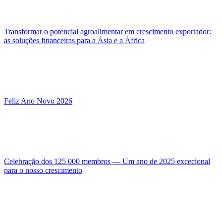
Transformar o potencial agroalimentar em crescimento exportador:
as soluções financeiras para a Ásia e a África
Feliz Ano Novo 2026
Celebração dos 125 000 membros — Um ano de 2025 excecional
para o nosso crescimento