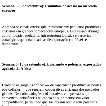
Semana 5 (8 de setembro): Caminhos de acesso ao mercado
europeu
Aprenda os canais diretos que transformaram pequenos produtores
africanos em grandes fornecedores europeus. Esta sessão abrange
conformidade regulatória, infraestrutura logística e parcerias
estratégicas que criam cadeias de exportação confiáveis e
duradouras.
Semana 6 (15 de setembro): Liberando o potencial exportador
agrícola da África
Examine os gargalos críticos — da capacidade produtiva às perdas
pós-colheita — que separam cooperativas africanas dos mercados
globais. Descubra soluções colaborativas comprovadas que
convertem ineficiências na cadeia de suprimentos em valor
compartilhado, permitindo que sua organização e seus parceiros