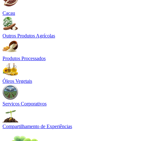
Cacau
Outros Produtos Agrícolas
Produtos Processados
Óleos Vegetais
Serviços Corporativos
Compartilhamento de Experiências