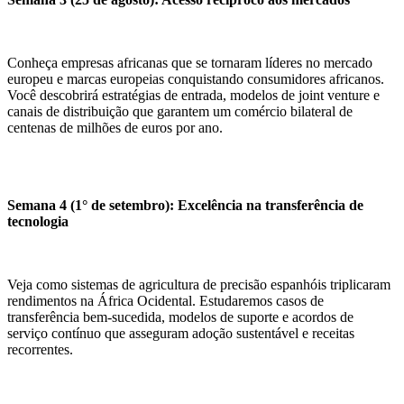
Conheça empresas africanas que se tornaram líderes no mercado
europeu e marcas europeias conquistando consumidores africanos.
Você descobrirá estratégias de entrada, modelos de joint venture e
canais de distribuição que garantem um comércio bilateral de
centenas de milhões de euros por ano.
Semana 4 (1° de setembro): Excelência na transferência de
tecnologia
Veja como sistemas de agricultura de precisão espanhóis triplicaram
rendimentos na África Ocidental. Estudaremos casos de
transferência bem-sucedida, modelos de suporte e acordos de
serviço contínuo que asseguram adoção sustentável e receitas
recorrentes.