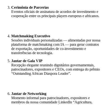
Cerimônia de Parcerias
Eventos oficiais de assinatura de acordos de investimento e
cooperação entre os principais players europeus e africanos.
Matchmaking Executivo
Sessões individuais personalizadas — alimentadas por nossa
plataforma de matchmaking com IA — para gerar contratos
de exportação, oportunidades de co-investimento e
transferências de tecnologia.
Jantar de Gala VIP
Recepção elegante reunindo dignitários governamentais,
patrocinadores, expositores e CEOs, com entrega do prêmio
“Outstanding African Diaspora Leader”.
Jantar de Networking
Momento informal para patrocinadores, expositores e
membros da nossa comunidade LinkedIn “Agricultura,