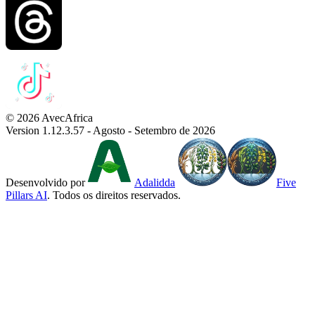
© 2026 AvecAfrica
Version 1.12.3.57 - Agosto - Setembro de 2026
Desenvolvido por
Adalidda
Five
Pillars AI
. Todos os direitos reservados.