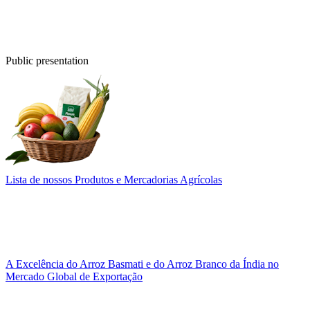
Public presentation
Lista de nossos Produtos e Mercadorias Agrícolas
A Excelência do Arroz Basmati e do Arroz Branco da Índia no
Mercado Global de Exportação