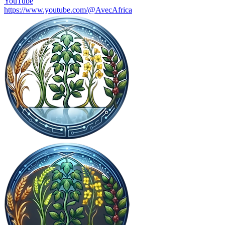
YouTube
https://www.youtube.com/@AvecAfrica