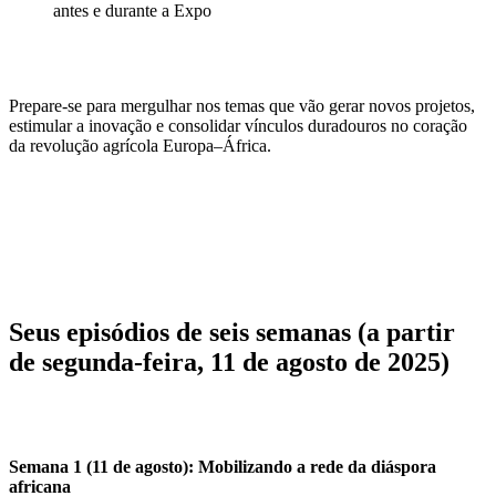
antes e durante a Expo
Prepare-se para mergulhar nos temas que vão gerar novos projetos,
estimular a inovação e consolidar vínculos duradouros no coração
da revolução agrícola Europa–África.
Seus episódios de seis semanas (a partir
de segunda-feira, 11 de agosto de 2025)
Semana 1 (11 de agosto): Mobilizando a rede da diáspora
africana