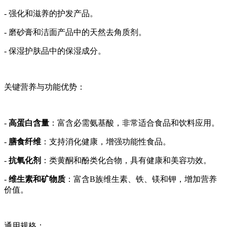
- 强化和滋养的护发产品。
- 磨砂膏和洁面产品中的天然去角质剂。
- 保湿护肤品中的保湿成分。
关键营养与功能优势：
-
高蛋白含量
：富含必需氨基酸，非常适合食品和饮料应用。
-
膳食纤维
：支持消化健康，增强功能性食品。
-
抗氧化剂
：类黄酮和酚类化合物，具有健康和美容功效。
-
维生素和矿物质
：富含B族维生素、铁、镁和钾，增加营养
价值。
通用规格：