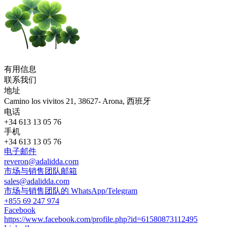
有用信息
联系我们
地址
Camino los vivitos 21, 38627- Arona, 西班牙
电话
+34 613 13 05 76
手机
+34 613 13 05 76
电子邮件
reveron@adalidda.com
市场与销售团队邮箱
sales@adalidda.com
市场与销售团队的 WhatsApp/Telegram
+855 69 247 974
Facebook
https://www.facebook.com/profile.php?id=61580873112495