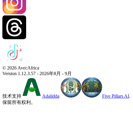
© 2026 AvecAfrica
Version 1.12.3.57 - 2026年8月 - 9月
技术支持
Adalidda
Five Pillars AI
.
保留所有权利。