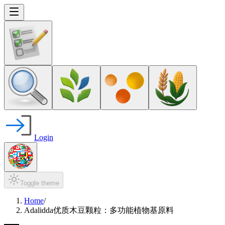
Login
Toggle theme
Home
/
Adalidda优质木豆颗粒：多功能植物基原料