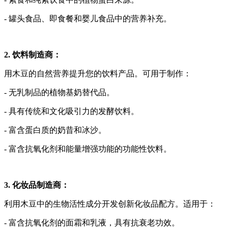
- 罐头食品、即食餐和婴儿食品中的营养补充。
2. 饮料制造商：
用木豆的自然营养提升您的饮料产品。可用于制作：
- 无乳制品的植物基奶替代品。
- 具有传统和文化吸引力的发酵饮料。
- 富含蛋白质的奶昔和冰沙。
- 富含抗氧化剂和能量增强功能的功能性饮料。
3. 化妆品制造商：
利用木豆中的生物活性成分开发创新化妆品配方。适用于：
- 富含抗氧化剂的面霜和乳液，具有抗衰老功效。