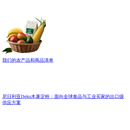
我们的农产品和商品清单
尼日利亚Deko木薯淀粉：面向全球食品与工业买家的出口级
供应方案