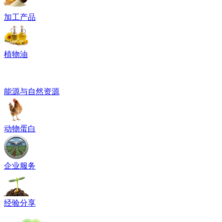
加工产品
植物油
能源与自然资源
动物蛋白
企业服务
经验分享