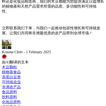
料还是化妆品制造商，我们的木豆都能为您提供满足日益增长
的植物基和天然产品需求所需的品质、多功能性和可持续
性。
立即联系我们下单，与我们一起推动包容性增长和可持续发
展。让我们共同将非洲最优质的农产品带到全球市场！
Kosona Chriv - 1 February 2025
由AI翻译的文本
木豆颗粒
植物基食品
高蛋白豆类
可持续农业
非洲农产品
食品原料
饮料原料
化妆品原料