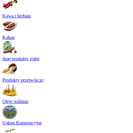
Kawa i herbata
Kakao
Inne produkty rolne
Produkty przetwórcze
Oleje roślinne
Usługi Korporacyjne