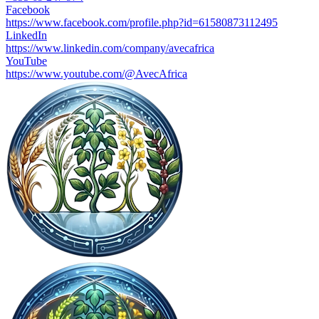
Facebook
https://www.facebook.com/profile.php?id=61580873112495
LinkedIn
https://www.linkedin.com/company/avecafrica
YouTube
https://www.youtube.com/@AvecAfrica