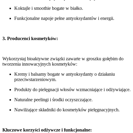
Koktajle i smoothie bogate w białko.
Funkcjonalne napoje pełne antyoksydantów i energii.
3. Producenci kosmetyków:
Wykorzystaj bioaktywne związki zawarte w groszku gołębim do
tworzenia innowacyjnych kosmetyków:
Kremy i balsamy bogate w antyoksydanty o działaniu
przeciwstarzeniowym.
Produkty do pielęgnacji włosów wzmacniające i odżywiające.
Naturalne peelingi i środki oczyszczające.
Nawilżające składniki do kosmetyków pielęgnacyjnych.
Kluczowe korzyści odżywcze i funkcjonalne: