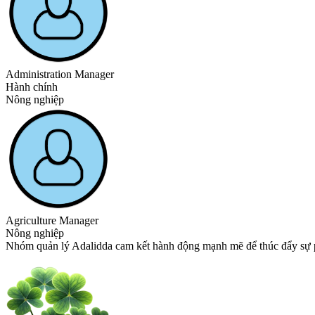
Administration Manager
Hành chính
Nông nghiệp
Agriculture Manager
Nông nghiệp
Nhóm quản lý Adalidda cam kết hành động mạnh mẽ để thúc đẩy sự ph