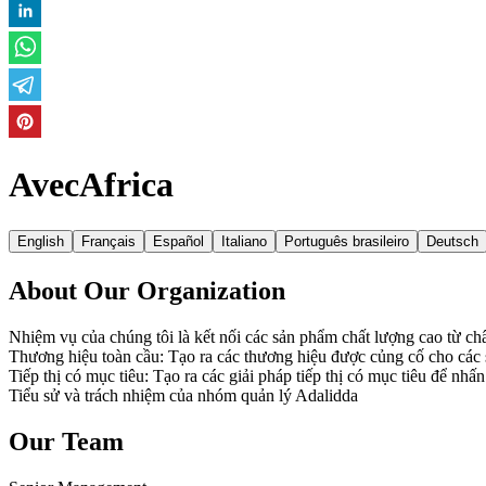
AvecAfrica
English
Français
Español
Italiano
Português brasileiro
Deutsch
About Our Organization
Nhiệm vụ của chúng tôi là kết nối các sản phẩm chất lượng cao từ châu
Thương hiệu toàn cầu: Tạo ra các thương hiệu được củng cố cho các
Tiếp thị có mục tiêu: Tạo ra các giải pháp tiếp thị có mục tiêu để n
Tiểu sử và trách nhiệm của nhóm quản lý Adalidda
Our Team