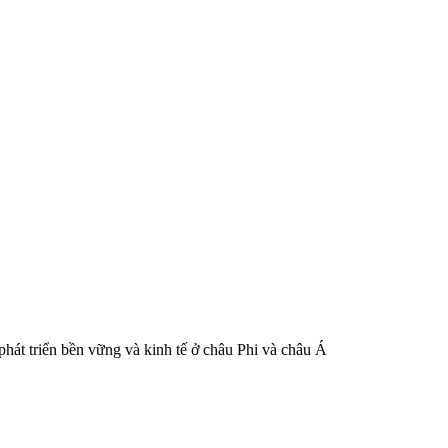
át triển bền vững và kinh tế ở châu Phi và châu Á