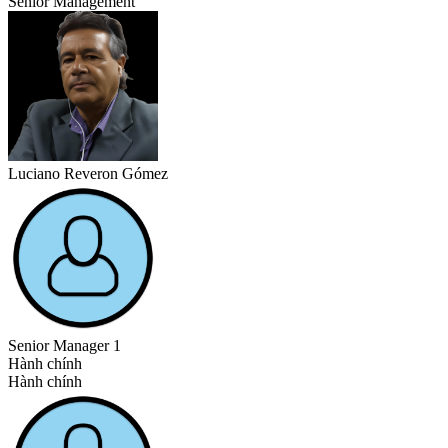
Senior Management
Luciano Reveron Gómez
Senior Manager 1
Hành chính
Hành chính