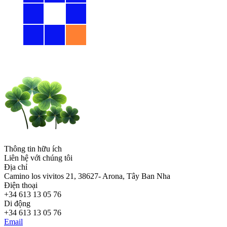
Thông tin hữu ích
Liên hệ với chúng tôi
Địa chỉ
Camino los vivitos 21, 38627- Arona, Tây Ban Nha
Điện thoại
+34 613 13 05 76
Di động
+34 613 13 05 76
Email