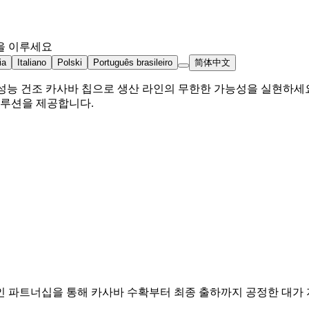
을 이루세요
ia
Italiano
Polski
Português brasileiro
简体中文
 고성능 건조 카사바 칩으로 생산 라인의 무한한 가능성을 실현하세
솔루션을 제공합니다.
 파트너십을 통해 카사바 수확부터 최종 출하까지 공정한 대가