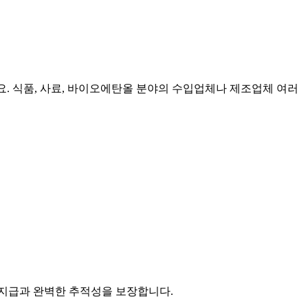
요. 식품, 사료, 바이오에탄올 분야의 수입업체나 제조업체 여러
 지급과 완벽한 추적성을 보장합니다.