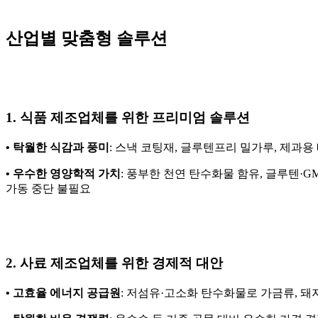
산업별 맞춤형 솔루션
1. 식품 제조업체를 위한 프리미엄 솔루션
• 탁월한 식감과 풍미
: 스낵 코팅재, 글루텐프리 밀가루, 제과
• 우수한 영양학적 가치
: 풍부한 천연 탄수화물 함유, 글루텐·
가동 중단 불필요
2. 사료 제조업체를 위한 경제적 대안
• 고효율 에너지 공급원
: 저섬유·고소화 탄수화물로 가금류, 돼