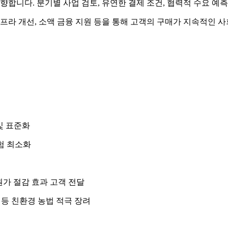
향합니다. 분기별 사업 검토, 유연한 결제 조건, 협력적 수요 예
프라 개선, 소액 금융 지원 등을 통해 고객의 구매가 지속적인 
 및 표준화
위험 최소화
원가 절감 효과 고객 전달
화 등 친환경 농법 적극 장려