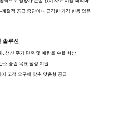
 경쟁력으로 영양가 손실 없이 사료 비용 최적화
—계절적 공급 중단이나 급격한 가격 변동 없음
신 솔루션
화, 생산 주기 단축 및 에탄올 수율 향상
탄소 중립 목표 달성 지원
까지 고객 요구에 맞춘 맞춤형 공급