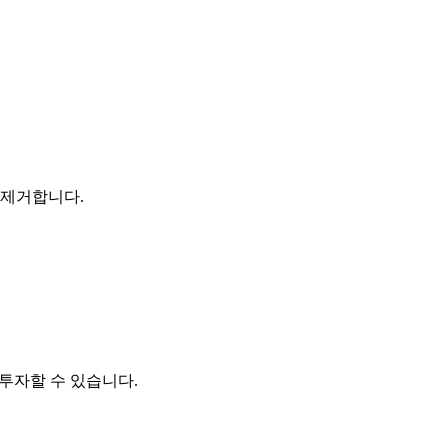
 제거합니다.
 투자할 수 있습니다.