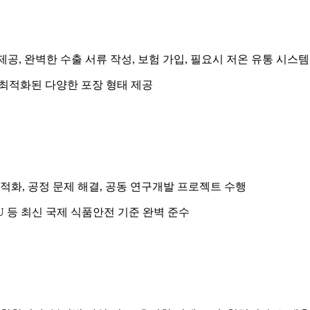
제공, 완벽한 수출 서류 작성, 보험 가입, 필요시 저온 유통 시스템
 최적화된 다양한 포장 형태 제공
적화, 공정 문제 해결, 공동 연구개발 프로젝트 수행
 EU 등 최신 국제 식품안전 기준 완벽 준수