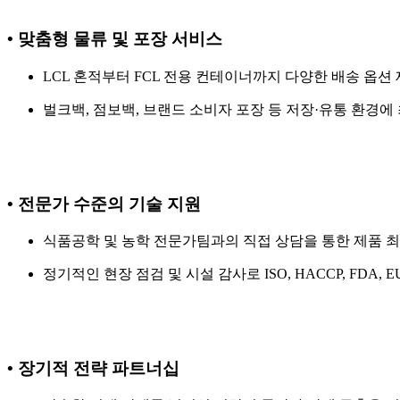
• 맞춤형 물류 및 포장 서비스
LCL 혼적부터 FCL 전용 컨테이너까지 다양한 배송 옵션 
벌크백, 점보백, 브랜드 소비자 포장 등 저장·유통 환경에
• 전문가 수준의 기술 지원
식품공학 및 농학 전문가팀과의 직접 상담을 통한 제품 최
정기적인 현장 점검 및 시설 감사로 ISO, HACCP, FDA,
• 장기적 전략 파트너십