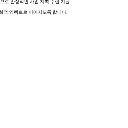
측으로 안정적인 사업 계획 수립 지원
사회적 임팩트로 이어지도록 합니다.