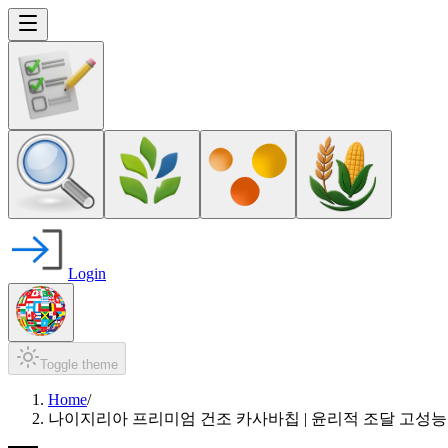
Login
Toggle theme
Home
/
나이지리아 프리미엄 건조 카사바칩 | 윤리적 조달 고성능