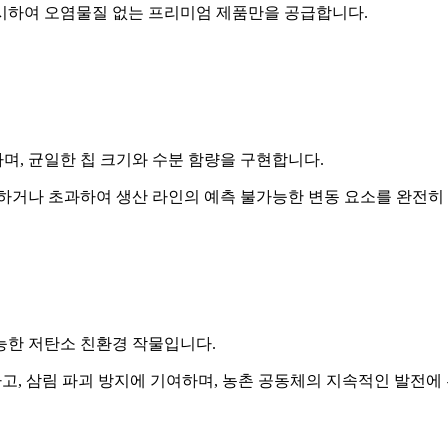
실시하여 오염물질 없는 프리미엄 제품만을 공급합니다.
며, 균일한 칩 크기와 수분 함량을 구현합니다.
충족하거나 초과하여 생산 라인의 예측 불가능한 변동 요소를 완전히
능한 저탄소 친환경 작물입니다.
원하고, 삼림 파괴 방지에 기여하며, 농촌 공동체의 지속적인 발전에