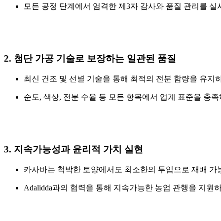
모든 공정 단계에서 엄격한 제3자 감사와 품질 관리를 
2. 첨단 가공 기술로 보장하는 일관된 품질
최신 건조 및 선별 기술을 통해 최적의 전분 함량을 유지하
순도, 색상, 전분 수율 등 모든 항목에서 업계 표준을 
3. 지속가능성과 윤리적 가치 실현
카사바는 척박한 토양에서도 최소한의 투입으로 재배 가
Adalidda과의 협력을 통해 지속가능한 농업 관행을 지