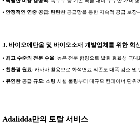
• 탁월한 비용 경쟁력
: 옥수수 등 기존 곡물 대비 우수한 가격
• 안정적인 연중 공급
: 탄탄한 공급망을 통한 지속적 공급 보장
3. 바이오에탄올 및 바이오소재 개발업체를 위한 혁
• 최고 수준의 전분 수율
: 높은 전분 함량으로 발효 효율성 극대
• 친환경 원료
: 카사바 활용으로 화석연료 의존도 대폭 감소 및 
• 유연한 공급 규모
: 소량 시험 물량부터 대규모 컨테이너 단위
Adalidda만의 토탈 서비스