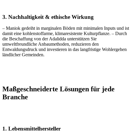
3. Nachhaltigkeit & ethische Wirkung
– Maniok gedeiht in marginalen Böden mit minimalen Inputs und ist
damit eine kohlenstoffarme, klimaresistente Kulturpflanze. – Durch
die Beschaffung von der Adalidda unterstützen Sie
umweltfreundliche Anbaumethoden, reduzieren den
Entwaldungsdruck und investieren in das langfristige Wohlergehen
ländlicher Gemeinden.
Maßgeschneiderte Lösungen für jede
Branche
1. Lebensmittelhersteller