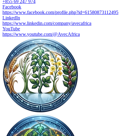
+855 69 247 974
Facebook
https://www.facebook.com/profile.php?id=61580873112495
LinkedIn
https://www.linkedin.com/company/avecafrica
YouTube
https://www.youtube.com/@AvecAfrica