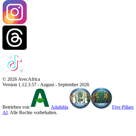
© 2026 AvecAfrica
Version 1.12.3.57 - August - September 2026
Betrieben von
Adalidda
Five Pillars
AI
. Alle Rechte vorbehalten.