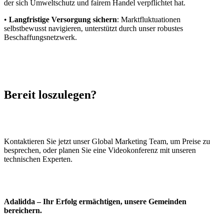
der sich Umweltschutz und fairem Handel verpflichtet hat.
•
Langfristige Versorgung sichern
: Marktfluktuationen
selbstbewusst navigieren, unterstützt durch unser robustes
Beschaffungsnetzwerk.
Bereit loszulegen?
Kontaktieren Sie jetzt unser Global Marketing Team, um Preise zu
besprechen, oder planen Sie eine Videokonferenz mit unseren
technischen Experten.
Adalidda – Ihr Erfolg ermächtigen, unsere Gemeinden
bereichern.