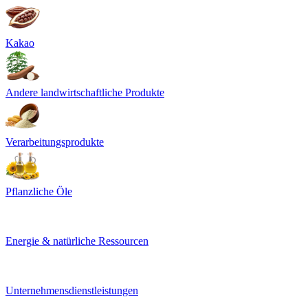
Kakao
Andere landwirtschaftliche Produkte
Verarbeitungsprodukte
Pflanzliche Öle
Energie & natürliche Ressourcen
Unternehmensdienstleistungen