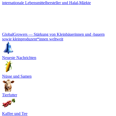
internationale Lebensmittelhersteller und Halal-Märkte
GlobalGrowers — Stärkung von Kleinbäuerinnen und -bauern
sowie kleinproduzent*innen weltweit
Neueste Nachrichten
Nüsse und Samen
Tierfutter
Kaffee und Tee