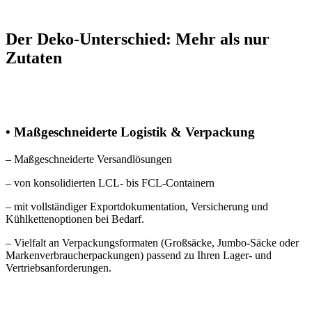
Der Deko-Unterschied: Mehr als nur
Zutaten
• Maßgeschneiderte Logistik & Verpackung
– Maßgeschneiderte Versandlösungen
– von konsolidierten LCL- bis FCL-Containern
– mit vollständiger Exportdokumentation, Versicherung und
Kühlkettenoptionen bei Bedarf.
– Vielfalt an Verpackungsformaten (Großsäcke, Jumbo-Säcke oder
Markenverbraucherpackungen) passend zu Ihren Lager- und
Vertriebsanforderungen.