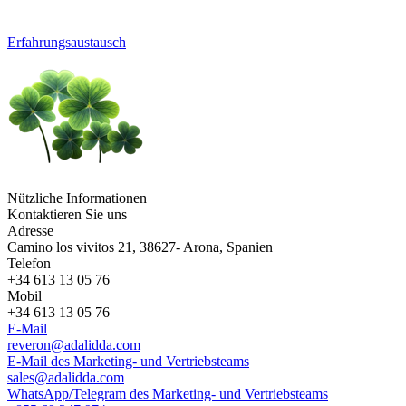
Erfahrungsaustausch
Nützliche Informationen
Kontaktieren Sie uns
Adresse
Camino los vivitos 21, 38627- Arona, Spanien
Telefon
+34 613 13 05 76
Mobil
+34 613 13 05 76
E-Mail
reveron@adalidda.com
E-Mail des Marketing- und Vertriebsteams
sales@adalidda.com
WhatsApp/Telegram des Marketing- und Vertriebsteams