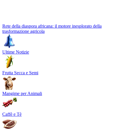
Rete della diaspora africana: il motore inesplorato della
trasformazione agricola
Ultime Notizie
Frutta Secca e Semi
Mangime per Animali
Caffè e Tè