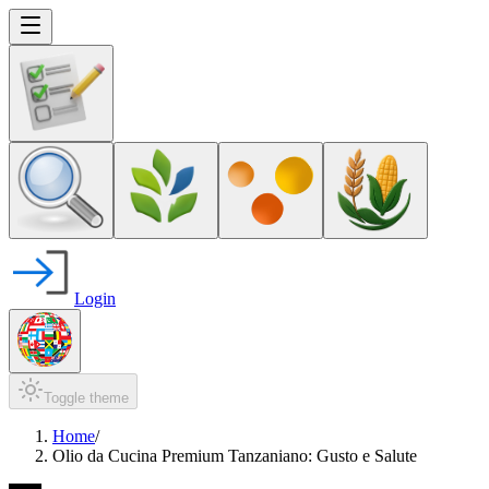
Login
Toggle theme
Home
/
Olio da Cucina Premium Tanzaniano: Gusto e Salute