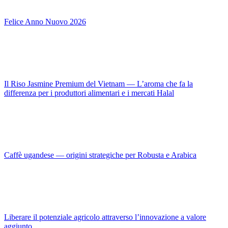
Felice Anno Nuovo 2026
Il Riso Jasmine Premium del Vietnam — L’aroma che fa la
differenza per i produttori alimentari e i mercati Halal
Caffè ugandese — origini strategiche per Robusta e Arabica
Liberare il potenziale agricolo attraverso l’innovazione a valore
aggiunto