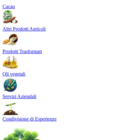
Cacao
Altri Prodotti Agricoli
Prodotti Trasformati
Oli vegetali
Servizi Aziendali
Condivisione di Esperienze