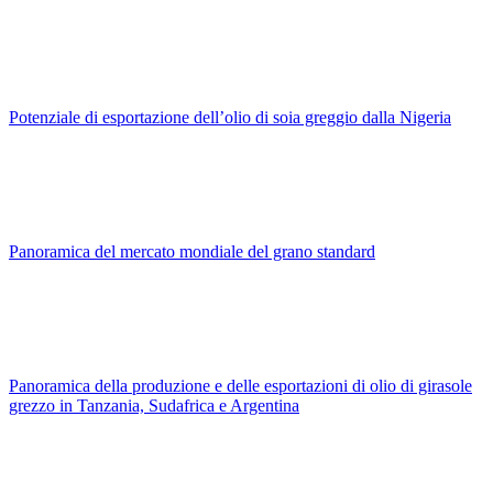
Potenziale di esportazione dell’olio di soia greggio dalla Nigeria
Panoramica del mercato mondiale del grano standard
Panoramica della produzione e delle esportazioni di olio di girasole
grezzo in Tanzania, Sudafrica e Argentina