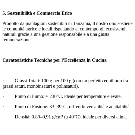
5. Sostenibilità e Commercio Etico
Prodotto da piantagioni sostenibili in Tanzania, il nostro olio sostiene
le comunità agricole locali rispettando al contempo gli ecosistemi
naturali grazie a una gestione responsabile e a una giusta
remunerazione.
Caratteristiche Tecniche per l’Eccellenza in Cucina
· Grassi Totali: 100 g per 100 g (con un perfetto equilibrio tra
grassi saturi, monoinsaturi e polinsaturi).
· Punto di Fumo: ≈ 230°C, ideale per temperature elevate.
· Punto di Fusione: 33–39°C, offrendo versatilità e adattabilità.
· Densità: 0,89–0,91 g/cm³ (a 40°C), ideale per diversi climi.