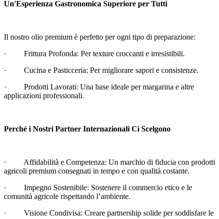
Un'Esperienza Gastronomica Superiore per Tutti
Il nostro olio premium è perfetto per ogni tipo di preparazione:
· Frittura Profonda: Per texture croccanti e irresistibili.
· Cucina e Pasticceria: Per migliorare sapori e consistenze.
· Prodotti Lavorati: Una base ideale per margarina e altre
applicazioni professionali.
Perché i Nostri Partner Internazionali Ci Scelgono
· Affidabilità e Competenza: Un marchio di fiducia con prodotti
agricoli premium consegnati in tempo e con qualità costante.
· Impegno Sostenibile: Sostenere il commercio etico e le
comunità agricole rispettando l’ambiente.
· Visione Condivisa: Creare partnership solide per soddisfare le