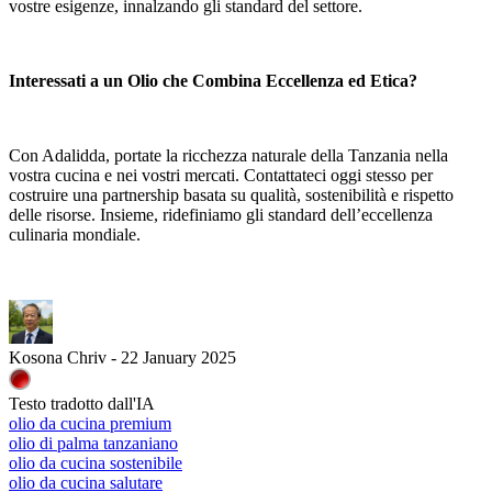
vostre esigenze, innalzando gli standard del settore.
Interessati a un Olio che Combina Eccellenza ed Etica?
Con Adalidda, portate la ricchezza naturale della Tanzania nella
vostra cucina e nei vostri mercati. Contattateci oggi stesso per
costruire una partnership basata su qualità, sostenibilità e rispetto
delle risorse. Insieme, ridefiniamo gli standard dell’eccellenza
culinaria mondiale.
Kosona Chriv - 22 January 2025
Testo tradotto dall'IA
olio da cucina premium
olio di palma tanzaniano
olio da cucina sostenibile
olio da cucina salutare