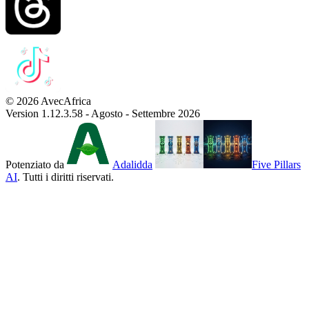
© 2026 AvecAfrica
Version 1.12.3.58 - Agosto - Settembre 2026
Potenziato da
Adalidda
Five Pillars
AI
. Tutti i diritti riservati.