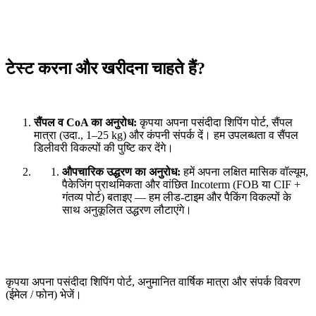
टेस्ट करना और खरीदना चाहते हैं?
सैंपल व CoA का अनुरोध:
कृपया अपना पसंदीदा शिपिंग पोर्ट, सैंपल
मात्रा (उदा., 1–25 kg) और कंपनी संपर्क दें। हम उपलब्धता व सैंपल
डिलीवरी विकल्पों की पुष्टि कर देंगे।
औपचारिक उद्धरण का अनुरोध:
हमें अपना लक्षित मासिक वॉल्यूम,
पैकेजिंग प्राथमिकता और वांछित Incoterm (FOB या CIF +
गंतव्य पोर्ट) बताइए — हम लीड-टाइम और पैकिंग विकल्पों के
साथ अनुकूलित उद्धरण लौटाएंगे।
कृपया अपना पसंदीदा शिपिंग पोर्ट, अनुमानित वार्षिक मात्रा और संपर्क विवरण
(ईमेल / फोन) भेजें।