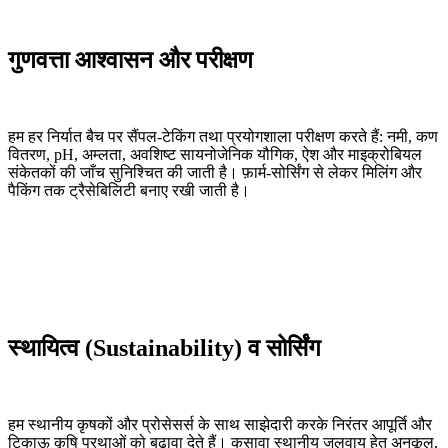
गुणवत्ता आश्वासन और परीक्षण
हम हर निर्यात बैच पर सैंपल-टेकिंग तथा प्रयोगशाला परीक्षण करते हैं: नमी, कण
वितरण, pH, अम्लता, अवशिष्ट सायनोजेनिक यौगिक, ऐश और माइक्रोबियल
संकेतकों की जाँच सुनिश्चित की जाती है। फ़ार्म-सोर्सिंग से लेकर मिलिंग और
पैकिंग तक ट्रैसेबिलिटी बनाए रखी जाती है।
स्थायित्व (Sustainability) व सोर्सिंग
हम स्थानीय कृषकों और प्रोसेसर्स के साथ साझेदारी करके निरंतर आपूर्ति और
टिकाऊ कृषि प्रथाओं को बढ़ावा देते हैं। कसावा स्थानीय जलवायु हेतु अनुकूल,