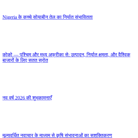
Nigeria के कच्चे सोयाबीन तेल का निर्यात संभावितता
कोको — पश्चिम और मध्य अफ्रीका से: उत्पादन, निर्यात क्षमता, और वैश्विक
बाजारों के लिए सतत स्रोत
नव वर्ष 2026 की शुभकामनाएँ
मूल्यवर्धित नवाचार के माध्यम से कृषि संभावनाओं का सशक्तिकरण