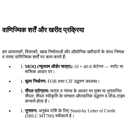
वाणिज्यिक शर्तें और खरीद प्रक्रिया
हम आयातकों, वितरकों, खाद्य निर्माताओं और औद्योगिक खरीदारों के साथ निष्पक्ष
व स्पष्ट वाणिज्यिक शर्तों पर काम करते हैं:
MOQ (न्यूनतम ऑर्डर मात्रा):
10 × 40-ft कंटेनर — स्पॉट या
मासिक आधार पर।
मूल्य निर्धारण:
FOB तथा CIF उद्धरण उपलब्ध।
सैंपल प्रोग्राम:
मात्रा व गंतव्य के आधार पर मुफ्त या भुगतानित
सैंपल; सैंपल स्वीकृति के पश्चात औपचारिक उद्धरण व लीड-टाइम
कन्फर्म होता है।
भुगतान:
अनुबंध राशि के लिए Stand-by Letter of Credit
(SBLC MT760) स्वीकार्य है।