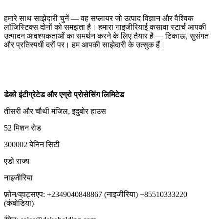
हमारे साथ साझेदारी चुनें — वह सप्लायर जो उत्पाद विज्ञान और वैश्विक
लॉजिस्टिक्स दोनों को समझता है। हमारा नाइजीरियाई कसावा स्टार्च आपकी
उत्पादन आवश्यकताओं का समर्थन करने के लिए तैयार है — टिकाऊ, सुसंगत
और प्रतिस्पर्धी दरों पर। हम आपकी साझेदारी के उत्सुक हैं।
डेको इंटीग्रेटेड और एग्रो प्रोसेसिंग लिमिटेड
तीसरी और चौथी मंजिल, इदुबोर हाउस
52 मिशन रोड
300002 बेनिन सिटी
एडो राज्य
नाइजीरिया
फ़ोन/व्हाट्सएप: +2349040848867 (नाइजीरिया) +85510333220
(कंबोडिया)