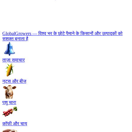
GlobalGrowers — विश्व भर के छोटे पैमाने के किसानों और उत्पादकों को
सशक्त बनाता है
ताज़ा समाचार
नट्स और बीज
पशु चारा
कॉफी और चाय