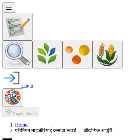
Login
Toggle theme
Home
/
प्रीमियम नाइजीरियाई कसावा स्टार्च — औद्योगिक आपूर्ति