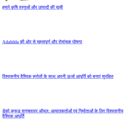
हमारे कृषि वस्तुओं और उत्पादों की सूची
Adalidda की ओर से महत्वपूर्ण और रोमांचक घोषणा
विश्वसनीय वैश्विक स्रोतों के साथ अपनी ऊर्जा आपूर्ति को बनाएं सुरक्षित
डेको क्रूड सनफ्लावर ऑयल: आयातकर्ताओं एवं निर्माताओं के लिए विश्वसनीय
वैश्विक आपूर्ति