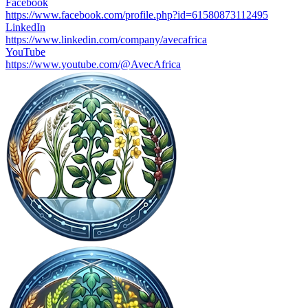
Facebook
https://www.facebook.com/profile.php?id=61580873112495
LinkedIn
https://www.linkedin.com/company/avecafrica
YouTube
https://www.youtube.com/@AvecAfrica