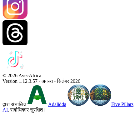
© 2026 AvecAfrica
Version 1.12.3.57 - अगस्त - सितंबर 2026
द्वारा संचालित
Adalidda
Five Pillars
AI
. सर्वाधिकार सुरक्षित।