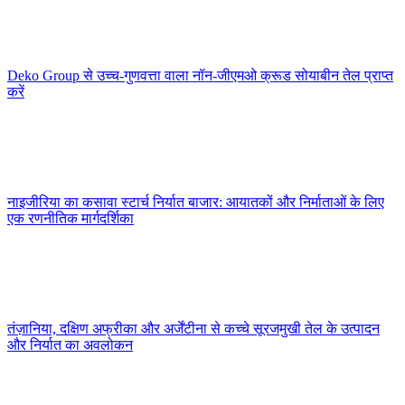
Deko Group से उच्च-गुणवत्ता वाला नॉन-जीएमओ क्रूड सोयाबीन तेल प्राप्त
करें
नाइजीरिया का कसावा स्टार्च निर्यात बाजार: आयातकों और निर्माताओं के लिए
एक रणनीतिक मार्गदर्शिका
तंज़ानिया, दक्षिण अफ्रीका और अर्जेंटीना से कच्चे सूरजमुखी तेल के उत्पादन
और निर्यात का अवलोकन