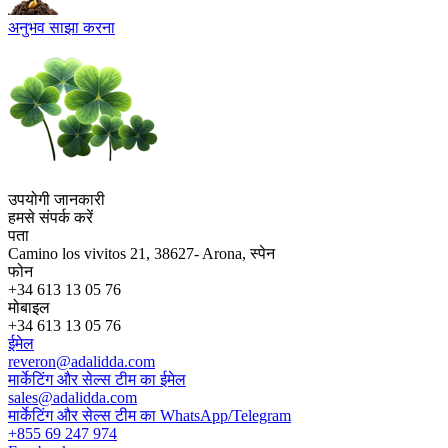
अनुभव साझा करना
उपयोगी जानकारी
हमसे संपर्क करें
पता
Camino los vivitos 21, 38627- Arona, स्पेन
फोन
+34 613 13 05 76
मोबाइल
+34 613 13 05 76
ईमेल
reveron@adalidda.com
मार्केटिंग और सेल्स टीम का ईमेल
sales@adalidda.com
मार्केटिंग और सेल्स टीम का WhatsApp/Telegram
+855 69 247 974