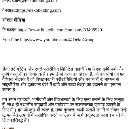
ईमेल: sales@dekoholding.com
वेबसाइट:
https://dekoholding.com
सोशल मीडिया
लिंक्डइन https://www.linkedin.com/company/83495920
YouTube https://www.youtube.com/@DekoGroup
डेको इंटीग्रेटेड और एग्रो प्रोसेसिंग लिमिटेड नाइजीरिया में एक कृषि फर्म और
कृषि वस्तुओं का निर्यातक है। हम डेको ग्रुप का हिस्सा हैं, जो कंपनियों का एक
वैश्विक नेटवर्क है जो विघटनकारी प्रौद्योगिकियों और नवाचारों के माध्यम से
नाइजीरिया और इकोवास देशों में कृषि और खाद्य क्षेत्रों को बदलने का प्रयास
करता है।
हम अपने ग्राहकों, भागीदारों और हितधारकों के लिए मूल्य बनाने के लिए उत्सुक
हैं, साथ ही स्थानीय समुदायों और पर्यावरण पर सकारात्मक प्रभाव डालने के
लिए भी। हम जो कुछ भी करते हैं, उच्च गुणवत्ता वाली फसलें उगाने से लेकर उन्हें
मूल्यवर्धित उत्पादों में संसाधित करने तक, हर चीज में उत्कृष्टता प्रदान करने के
लिए प्रतिबद्ध हैं।