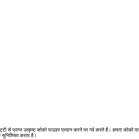
 से प्राप्त उत्कृष्ट कोको पाउडर प्रदान करने पर गर्व करते हैं। हमारा कोको पा
ो सुनिश्चित करता है।