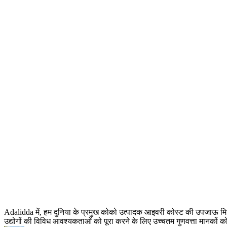
Adalidda में, हम दुनिया के प्रमुख कोको उत्पादक आइवरी कोस्ट की उपजाऊ मिट्टी
उद्योगों की विविध आवश्यकताओं को पूरा करने के लिए उच्चतम गुणवत्ता मानकों क