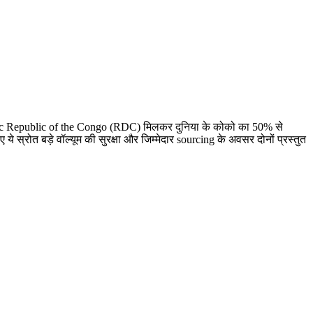
ratic Republic of the Congo (RDC) मिलकर दुनिया के कोको का 50% से
ए ये स्रोत बड़े वॉल्यूम की सुरक्षा और जिम्मेदार sourcing के अवसर दोनों प्रस्तुत