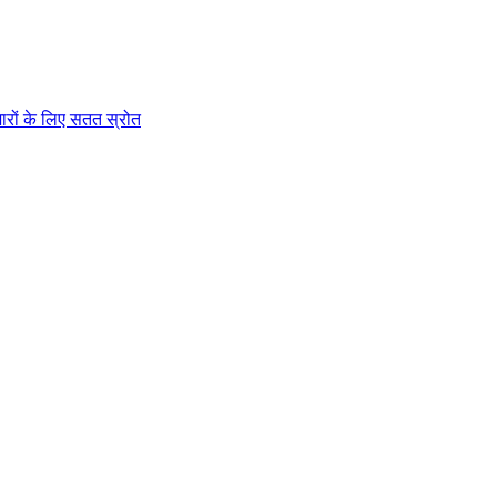
जारों के लिए सतत स्रोत