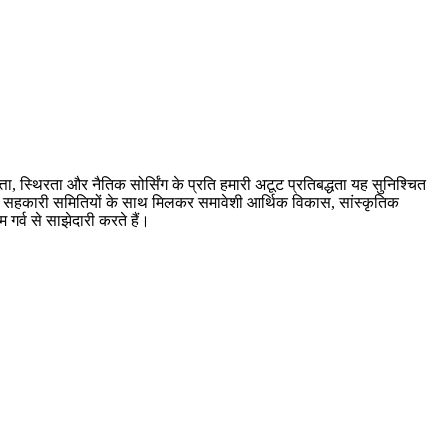
्ता, स्थिरता और नैतिक सोर्सिंग के प्रति हमारी अटूट प्रतिबद्धता यह सुनिश्चित
ं और सहकारी समितियों के साथ मिलकर समावेशी आर्थिक विकास, सांस्कृतिक
 गर्व से साझेदारी करते हैं।