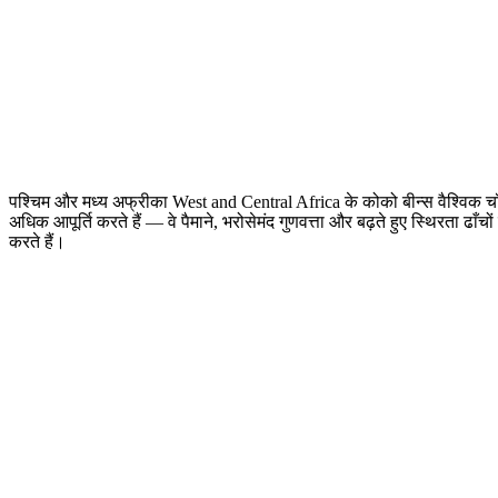
पश्चिम और मध्य अफ्रीका West and Central Africa के कोको बीन्स वैश्विक
अधिक आपूर्ति करते हैं — वे पैमाने, भरोसेमंद गुणवत्ता और बढ़ते हुए स्थिरता ढाँचो
करते हैं।