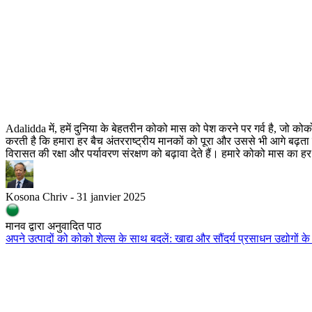
Adalidda में, हमें दुनिया के बेहतरीन कोको मास को पेश करने पर गर्व है, जो कोको
करती है कि हमारा हर बैच अंतरराष्ट्रीय मानकों को पूरा और उससे भी आगे बढ़त
विरासत की रक्षा और पर्यावरण संरक्षण को बढ़ावा देते हैं। हमारे कोको मास का हर
Kosona Chriv - 31 janvier 2025
मानव द्वारा अनुवादित पाठ
अपने उत्पादों को कोको शेल्स के साथ बदलें: खाद्य और सौंदर्य प्रसाधन उद्योगो