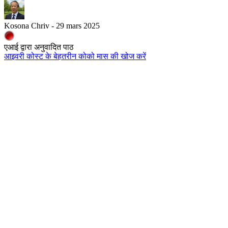
Kosona Chriv - 29 mars 2025
एआई द्वारा अनुवादित पाठ
आइवरी कोस्ट के बेहतरीन कोको मास की खोज करें