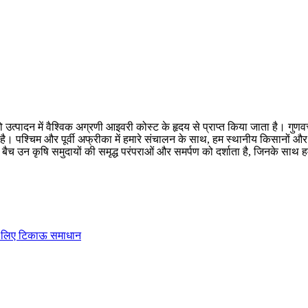
 उत्पादन में वैश्विक अग्रणी आइवरी कोस्ट के हृदय से प्राप्त किया जाता है। गुणवत
ा है। पश्चिम और पूर्वी अफ्रीका में हमारे संचालन के साथ, हम स्थानीय किसानो
 बैच उन कृषि समुदायों की समृद्ध परंपराओं और समर्पण को दर्शाता है, जिनके साथ हम
ं के लिए टिकाऊ समाधान