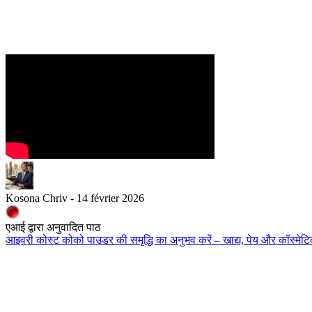
Kosona Chriv - 14 février 2026
एआई द्वारा अनुवादित पाठ
आइवरी कोस्ट कोको पाउडर की समृद्धि का अनुभव करें – खाद्य, पेय और कॉस्मेटिक