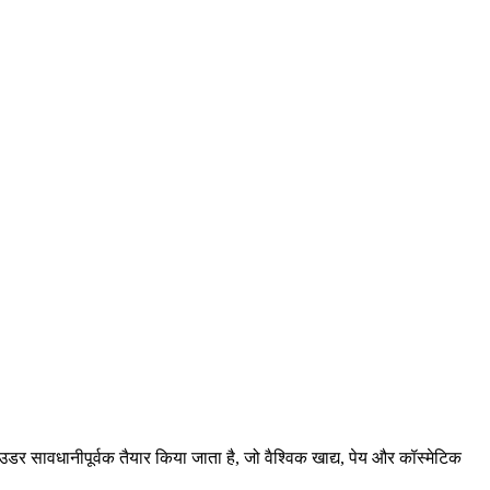
उडर सावधानीपूर्वक तैयार किया जाता है, जो वैश्विक खाद्य, पेय और कॉस्मेटिक