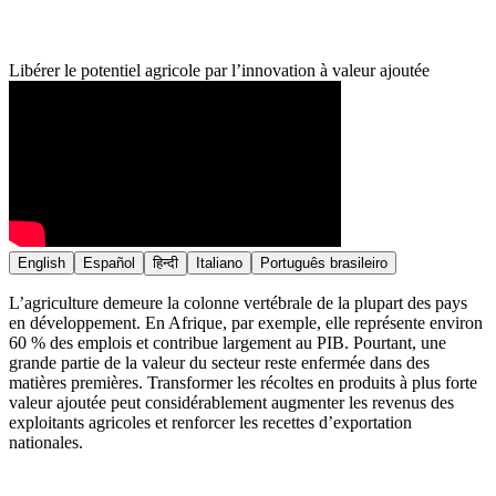
Libérer le potentiel agricole par l’innovation à valeur ajoutée
English
Español
हिन्दी
Italiano
Português brasileiro
L’agriculture demeure la colonne vertébrale de la plupart des pays
en développement. En Afrique, par exemple, elle représente environ
60 % des emplois et contribue largement au PIB. Pourtant, une
grande partie de la valeur du secteur reste enfermée dans des
matières premières. Transformer les récoltes en produits à plus forte
valeur ajoutée peut considérablement augmenter les revenus des
exploitants agricoles et renforcer les recettes d’exportation
nationales.