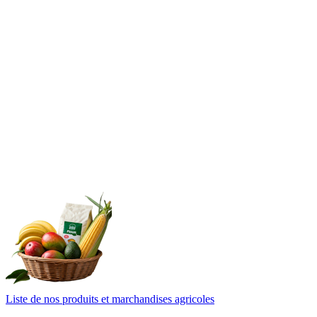
Liste de nos produits et marchandises agricoles