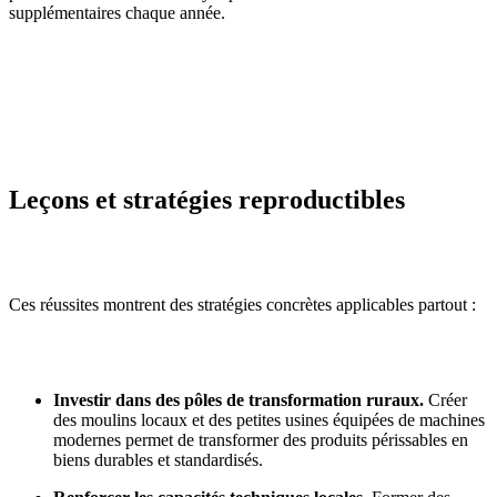
supplémentaires chaque année.
Leçons et stratégies reproductibles
Ces réussites montrent des stratégies concrètes applicables partout :
Investir dans des pôles de transformation ruraux.
Créer
des moulins locaux et des petites usines équipées de machines
modernes permet de transformer des produits périssables en
biens durables et standardisés.