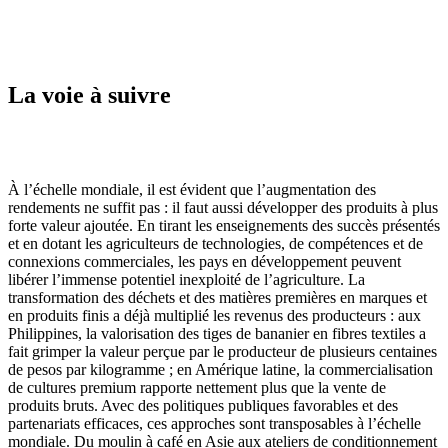
La voie à suivre
À l’échelle mondiale, il est évident que l’augmentation des
rendements ne suffit pas : il faut aussi développer des produits à plus
forte valeur ajoutée. En tirant les enseignements des succès présentés
et en dotant les agriculteurs de technologies, de compétences et de
connexions commerciales, les pays en développement peuvent
libérer l’immense potentiel inexploité de l’agriculture. La
transformation des déchets et des matières premières en marques et
en produits finis a déjà multiplié les revenus des producteurs : aux
Philippines, la valorisation des tiges de bananier en fibres textiles a
fait grimper la valeur perçue par le producteur de plusieurs centaines
de pesos par kilogramme ; en Amérique latine, la commercialisation
de cultures premium rapporte nettement plus que la vente de
produits bruts. Avec des politiques publiques favorables et des
partenariats efficaces, ces approches sont transposables à l’échelle
mondiale. Du moulin à café en Asie aux ateliers de conditionnement