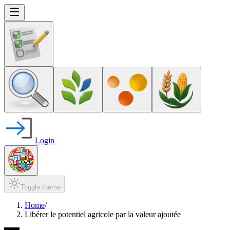
Login
Toggle theme
Home
/
Libérer le potentiel agricole par la valeur ajoutée