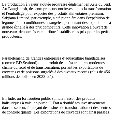
La production à valeur ajoutée progresse également en Asie du Sud.
Au Bangladesh, des entrepreneurs ont investi dans la transformation
et l’emballage pour exporter des produits alimentaires premium.
Sabjiana Limited, par exemple, a été pionnière dans l’expédition de
légumes frais conditionnés et surgelés, permettant des exportations à
grande échelle à des prix compétitifs. Cette innovation a ouvert de
nouveaux débouchés et contribué à stabiliser les prix pour les petits
producteurs.
Parallèlement, de grandes entreprises d’aquaculture bangladaises
(comme BD Seafood) ont introduit des infrastructures modernes de
chaîne du froid et de transformation, portant les exportations de
crevettes et de poissons surgelés à des niveaux records (plus de 456
millions de dollars en 2023–24).
En Inde, un fort soutien public stimule l’essor des produits
halieutiques à valeur ajoutée : l’État a doublé ses investissements
dans le secteur, finançant des usines de transformation et des centres
de contrôle qualité. Les exportations de crevettes sont ainsi passées