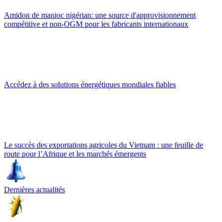
Amidon de manioc nigérian: une source d'approvisionnement
compétitive et non-OGM pour les fabricants internationaux
Accédez à des solutions énergétiques mondiales fiables
Le succès des exportations agricoles du Vietnam : une feuille de
route pour l’Afrique et les marchés émergents
Dernières actualités