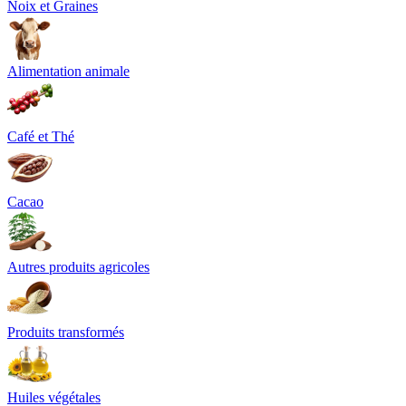
Noix et Graines
Alimentation animale
Café et Thé
Cacao
Autres produits agricoles
Produits transformés
Huiles végétales