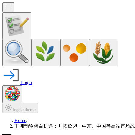
Login
Toggle theme
Home
/
非洲动物蛋白机遇：开拓欧盟、中东、中国等高端市场战