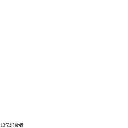
13亿消费者