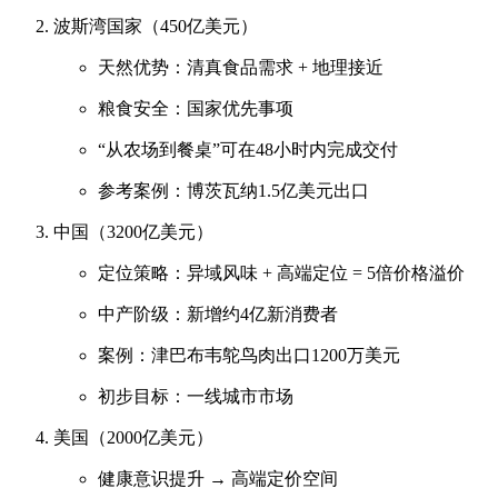
波斯湾国家（450亿美元）
天然优势：清真食品需求 + 地理接近
粮食安全：国家优先事项
“从农场到餐桌”可在48小时内完成交付
参考案例：博茨瓦纳1.5亿美元出口
中国（3200亿美元）
定位策略：异域风味 + 高端定位 = 5倍价格溢价
中产阶级：新增约4亿新消费者
案例：津巴布韦鸵鸟肉出口1200万美元
初步目标：一线城市市场
美国（2000亿美元）
健康意识提升 → 高端定价空间