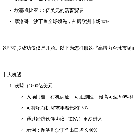
埃塞俄比亚：5亿美元的活畜贸易
摩洛哥：沙丁鱼全球领先，占据欧洲市场40%
这些初步成功仅仅是开始。以下为您征服这些高潜力全球市场
十大机遇
欧盟（1800亿美元）
入场门槛：有机认证 + 可追溯性 = 最高可达300%
可持续有机需求年增长约15%
通过经济伙伴协议（EPA）更易进入
示例：摩洛哥沙丁鱼出口增长40%