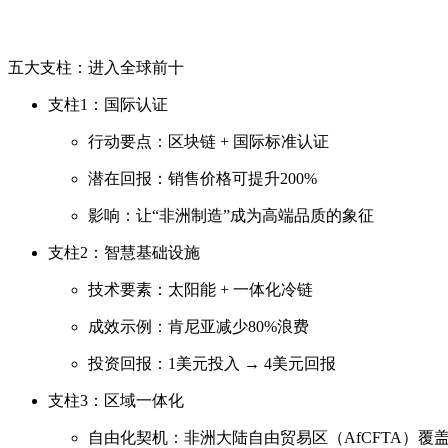
五大支柱：进入全球前十
支柱1：国际认证
行动要点：区块链 + 国际标准认证
潜在回报：销售价格可提升200%
影响：让“非洲制造”成为高端品质的象征
支柱2：智慧基础设施
技术要素：太阳能 + 一体化冷链
成效示例：肯尼亚减少80%浪费
投资回报：1美元投入 → 4美元回报
支柱3：区域一体化
自由化契机：非洲大陆自由贸易区（AfCFTA）覆盖