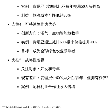
实例：肯尼亚–埃塞俄比亚每年交易50万头牲畜
利益：物流成本可降低约30%
支柱4：可持续性作为优势
创新方向：沼气、生物智能放牧等
实例：肯尼亚通过减排60%带来价格提升40%
目标：成为全球绿色农业领导者
支柱5：战略性包容
关注对象：妇女和青年
现有差距：管理层中60%为女性/青年，但拥有权仅2
案例：尼日利亚合作社收入倍增