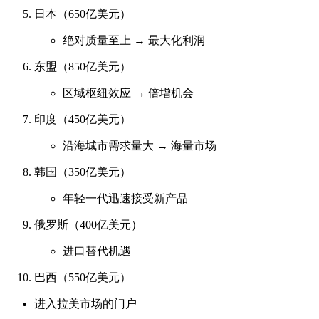
日本（650亿美元）
绝对质量至上 → 最大化利润
东盟（850亿美元）
区域枢纽效应 → 倍增机会
印度（450亿美元）
沿海城市需求量大 → 海量市场
韩国（350亿美元）
年轻一代迅速接受新产品
俄罗斯（400亿美元）
进口替代机遇
巴西（550亿美元）
进入拉美市场的门户