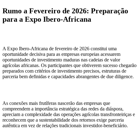
Rumo a Fevereiro de 2026: Preparação
para a Expo Ibero-Africana
A Expo Ibero-Africana de fevereiro de 2026 constitui uma
oportunidade decisiva para as empresas europeias acessarem
oportunidades de investimento maduras nas cadeias de valor
agrícolas africanas. Os participantes que obtiverem sucesso chegarão
preparados com critérios de investimento precisos, estruturas de
parceria bem definidas e capacidades abrangentes de due diligence.
As conexões mais frutíferas nascerão das empresas que
compreendem a importância estratégica das redes da diáspora,
apreciam a complexidade das operações agrícolas transfronteiriças e
reconhecem que a sustentabilidade dos retornos exige parceria
autêntica em vez de relações tradicionais investidor-beneficiário.