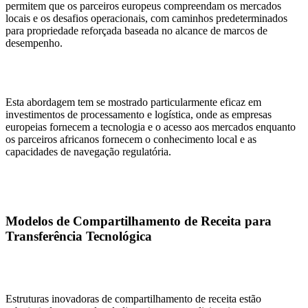
permitem que os parceiros europeus compreendam os mercados
locais e os desafios operacionais, com caminhos predeterminados
para propriedade reforçada baseada no alcance de marcos de
desempenho.
Esta abordagem tem se mostrado particularmente eficaz em
investimentos de processamento e logística, onde as empresas
europeias fornecem a tecnologia e o acesso aos mercados enquanto
os parceiros africanos fornecem o conhecimento local e as
capacidades de navegação regulatória.
Modelos de Compartilhamento de Receita para
Transferência Tecnológica
Estruturas inovadoras de compartilhamento de receita estão