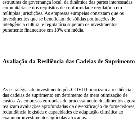
estruturas de governança local, da dinâmica das partes interessadas
comunitárias e dos requisitos de conformidade regulatória em
múltiplas jurisdições. As empresas europeias constatam que os
investimentos que se beneficiam de sólidas pontuações de
inteligência cultural e regulatória superam os investimentos
puramente financeiros em 18% em média.
Avaliação da Resiliência das Cadeias de Suprimento
As estratégias de investimento pós-COVID priorizam a resiliência
das cadeias de suprimento em detrimento da mera otimização de
custos. As empresas europeias de processamento de alimentos agora
realizam avaliações aprofundadas da diversificação de fornecedores,
redundância logística e capacidades de adaptação climática ao
examinar investimentos agrícolas africanos.