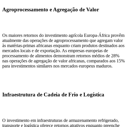
Agroprocessamento e Agregação de Valor
Os maiores retornos do investimento agrícola Europa-África provêm
atualmente das operações de agroprocessamento que agregam valor
às matérias-primas africanas enquanto criam produtos destinados aos
mercados locais e de exportação. As empresas europeias de
processamento de alimentos demonstram retornos médios de 28%
nas operações de agregação de valor africanas, comparados aos 15%
para investimentos similares nos mercados europeus maduros.
Infraestrutura de Cadeia de Frio e Logística
O investimento em infraestruturas de armazenamento refrigerado,
transporte e logística oferece retornos atrativos enquanto preenche