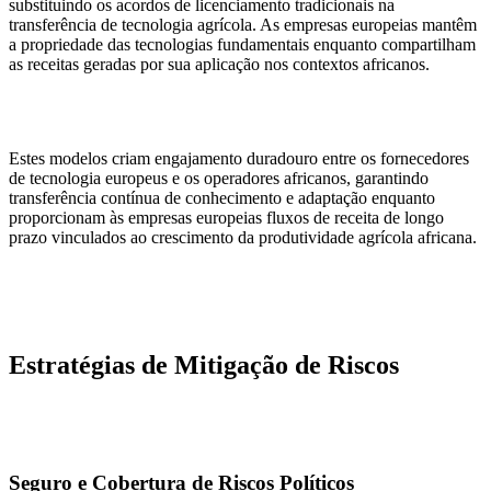
substituindo os acordos de licenciamento tradicionais na
transferência de tecnologia agrícola. As empresas europeias mantêm
a propriedade das tecnologias fundamentais enquanto compartilham
as receitas geradas por sua aplicação nos contextos africanos.
Estes modelos criam engajamento duradouro entre os fornecedores
de tecnologia europeus e os operadores africanos, garantindo
transferência contínua de conhecimento e adaptação enquanto
proporcionam às empresas europeias fluxos de receita de longo
prazo vinculados ao crescimento da produtividade agrícola africana.
Estratégias de Mitigação de Riscos
Seguro e Cobertura de Riscos Políticos