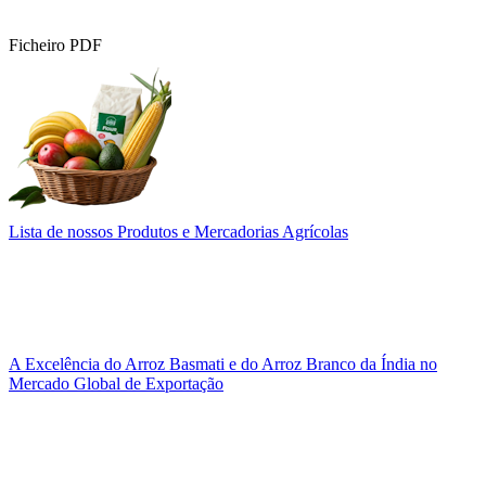
Ficheiro PDF
Lista de nossos Produtos e Mercadorias Agrícolas
A Excelência do Arroz Basmati e do Arroz Branco da Índia no
Mercado Global de Exportação