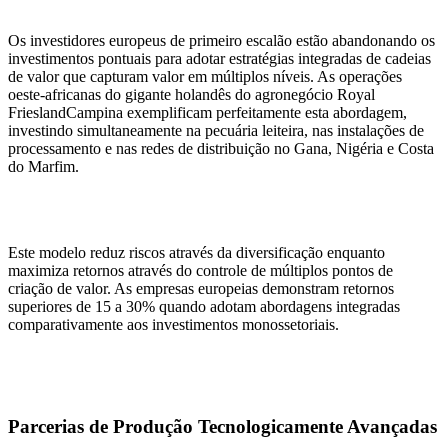
Os investidores europeus de primeiro escalão estão abandonando os
investimentos pontuais para adotar estratégias integradas de cadeias
de valor que capturam valor em múltiplos níveis. As operações
oeste-africanas do gigante holandês do agronegócio Royal
FrieslandCampina exemplificam perfeitamente esta abordagem,
investindo simultaneamente na pecuária leiteira, nas instalações de
processamento e nas redes de distribuição no Gana, Nigéria e Costa
do Marfim.
Este modelo reduz riscos através da diversificação enquanto
maximiza retornos através do controle de múltiplos pontos de
criação de valor. As empresas europeias demonstram retornos
superiores de 15 a 30% quando adotam abordagens integradas
comparativamente aos investimentos monossetoriais.
Parcerias de Produção Tecnologicamente Avançadas