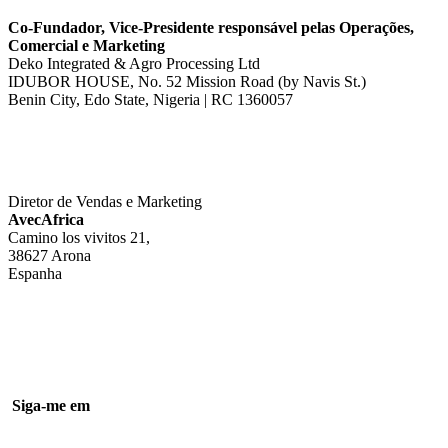
Co-Fundador, Vice-Presidente responsável pelas Operações,
Comercial e Marketing
Deko Integrated & Agro Processing Ltd
IDUBOR HOUSE, No. 52 Mission Road (by Navis St.)
Benin City, Edo State, Nigeria | RC 1360057
Diretor de Vendas e Marketing
AvecAfrica
Camino los vivitos 21,
38627 Arona
Espanha
Siga-me em