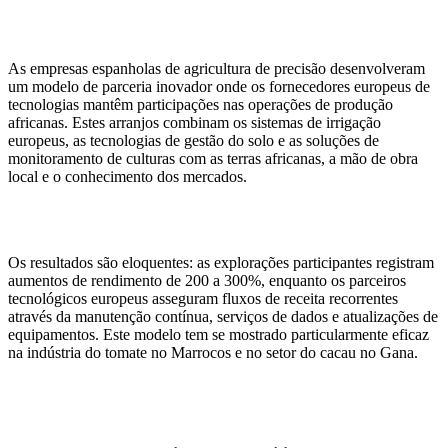
As empresas espanholas de agricultura de precisão desenvolveram
um modelo de parceria inovador onde os fornecedores europeus de
tecnologias mantêm participações nas operações de produção
africanas. Estes arranjos combinam os sistemas de irrigação
europeus, as tecnologias de gestão do solo e as soluções de
monitoramento de culturas com as terras africanas, a mão de obra
local e o conhecimento dos mercados.
Os resultados são eloquentes: as explorações participantes registram
aumentos de rendimento de 200 a 300%, enquanto os parceiros
tecnológicos europeus asseguram fluxos de receita recorrentes
através da manutenção contínua, serviços de dados e atualizações de
equipamentos. Este modelo tem se mostrado particularmente eficaz
na indústria do tomate no Marrocos e no setor do cacau no Gana.