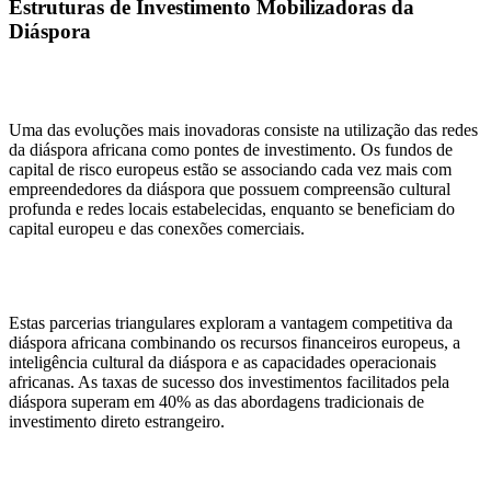
Estruturas de Investimento Mobilizadoras da
Diáspora
Uma das evoluções mais inovadoras consiste na utilização das redes
da diáspora africana como pontes de investimento. Os fundos de
capital de risco europeus estão se associando cada vez mais com
empreendedores da diáspora que possuem compreensão cultural
profunda e redes locais estabelecidas, enquanto se beneficiam do
capital europeu e das conexões comerciais.
Estas parcerias triangulares exploram a vantagem competitiva da
diáspora africana combinando os recursos financeiros europeus, a
inteligência cultural da diáspora e as capacidades operacionais
africanas. As taxas de sucesso dos investimentos facilitados pela
diáspora superam em 40% as das abordagens tradicionais de
investimento direto estrangeiro.