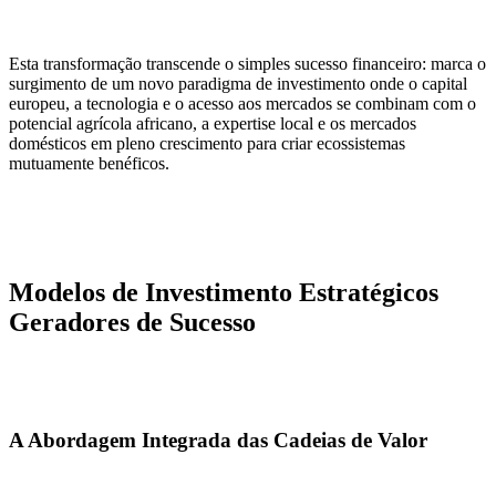
Esta transformação transcende o simples sucesso financeiro: marca o
surgimento de um novo paradigma de investimento onde o capital
europeu, a tecnologia e o acesso aos mercados se combinam com o
potencial agrícola africano, a expertise local e os mercados
domésticos em pleno crescimento para criar ecossistemas
mutuamente benéficos.
Modelos de Investimento Estratégicos
Geradores de Sucesso
A Abordagem Integrada das Cadeias de Valor