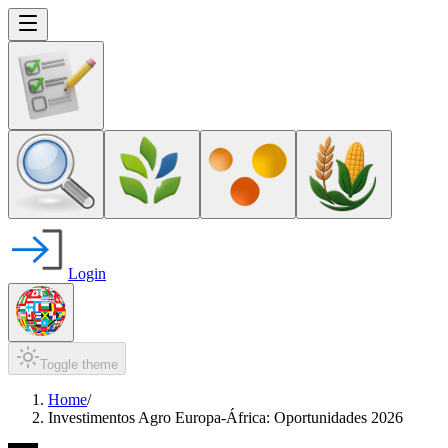
Login
Toggle theme
Home
/
Investimentos Agro Europa-África: Oportunidades 2026