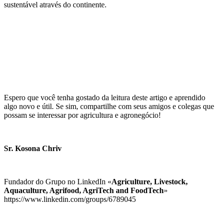
sustentável através do continente.
Espero que você tenha gostado da leitura deste artigo e aprendido
algo novo e útil. Se sim, compartilhe com seus amigos e colegas que
possam se interessar por agricultura e agronegócio!
Sr. Kosona Chriv
Fundador do Grupo no LinkedIn «
Agriculture, Livestock,
Aquaculture, Agrifood, AgriTech and FoodTech
»
https://www.linkedin.com/groups/6789045