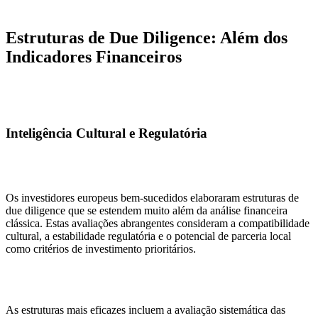
Estruturas de Due Diligence: Além dos
Indicadores Financeiros
Inteligência Cultural e Regulatória
Os investidores europeus bem-sucedidos elaboraram estruturas de
due diligence que se estendem muito além da análise financeira
clássica. Estas avaliações abrangentes consideram a compatibilidade
cultural, a estabilidade regulatória e o potencial de parceria local
como critérios de investimento prioritários.
As estruturas mais eficazes incluem a avaliação sistemática das