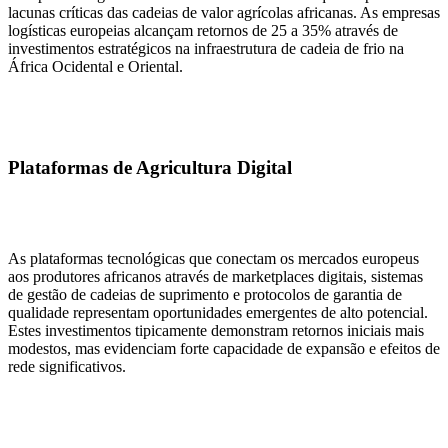
lacunas críticas das cadeias de valor agrícolas africanas. As empresas
logísticas europeias alcançam retornos de 25 a 35% através de
investimentos estratégicos na infraestrutura de cadeia de frio na
África Ocidental e Oriental.
Plataformas de Agricultura Digital
As plataformas tecnológicas que conectam os mercados europeus
aos produtores africanos através de marketplaces digitais, sistemas
de gestão de cadeias de suprimento e protocolos de garantia de
qualidade representam oportunidades emergentes de alto potencial.
Estes investimentos tipicamente demonstram retornos iniciais mais
modestos, mas evidenciam forte capacidade de expansão e efeitos de
rede significativos.