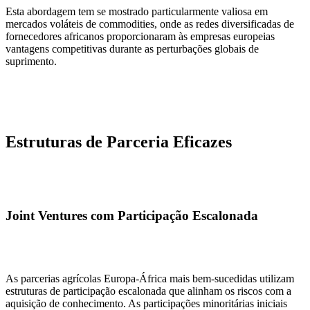
Esta abordagem tem se mostrado particularmente valiosa em
mercados voláteis de commodities, onde as redes diversificadas de
fornecedores africanos proporcionaram às empresas europeias
vantagens competitivas durante as perturbações globais de
suprimento.
Estruturas de Parceria Eficazes
Joint Ventures com Participação Escalonada
As parcerias agrícolas Europa-África mais bem-sucedidas utilizam
estruturas de participação escalonada que alinham os riscos com a
aquisição de conhecimento. As participações minoritárias iniciais