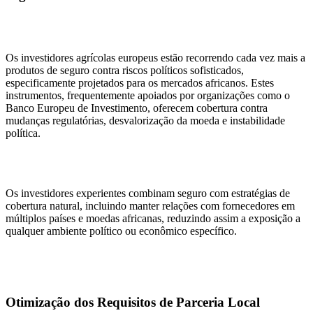
Os investidores agrícolas europeus estão recorrendo cada vez mais a
produtos de seguro contra riscos políticos sofisticados,
especificamente projetados para os mercados africanos. Estes
instrumentos, frequentemente apoiados por organizações como o
Banco Europeu de Investimento, oferecem cobertura contra
mudanças regulatórias, desvalorização da moeda e instabilidade
política.
Os investidores experientes combinam seguro com estratégias de
cobertura natural, incluindo manter relações com fornecedores em
múltiplos países e moedas africanas, reduzindo assim a exposição a
qualquer ambiente político ou econômico específico.
Otimização dos Requisitos de Parceria Local