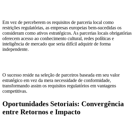
Em vez de perceberem os requisitos de parceria local como
restrições regulatórias, as empresas europeias bem-sucedidas os
consideram como ativos estratégicos. As parcerias locais obrigatórias
oferecem acesso ao conhecimento cultural, redes políticas e
inteligência de mercado que seria difícil adquirir de forma
independente.
O sucesso reside na seleção de parceiros baseada em seu valor
estratégico em vez da mera necessidade de conformidade,
transformando assim os requisitos regulatórios em vantagens
competitivas.
Oportunidades Setoriais: Convergência
entre Retornos e Impacto