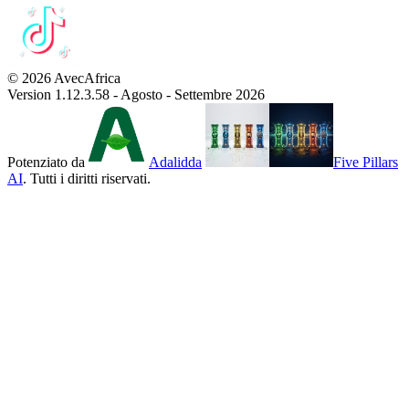
© 2026 AvecAfrica
Version 1.12.3.58 - Agosto - Settembre 2026
Potenziato da
Adalidda
Five Pillars
AI
. Tutti i diritti riservati.