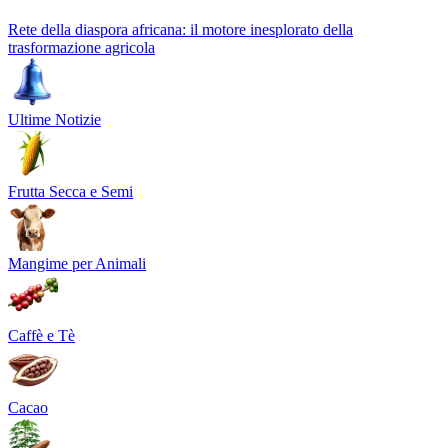
Rete della diaspora africana: il motore inesplorato della
trasformazione agricola
Ultime Notizie
Frutta Secca e Semi
Mangime per Animali
Caffè e Tè
Cacao