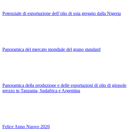
Potenziale di esportazione dell’olio di soia greggio dalla Nigeria
Panoramica del mercato mondiale del grano standard
Panoramica della produzione e delle esportazioni di olio di girasole
grezzo in Tanzania, Sudafrica e Argentina
Felice Anno Nuovo 2026