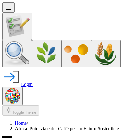
Login
Toggle theme
Home
/
Africa: Potenziale del Caffè per un Futuro Sostenibile