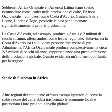
Sebbene l'Africa Orientale e l'America Latina siano spesso
riconosciute come leader nella produzione di caffè, l'Africa
Occidentale – con paesi come Costa d'Avorio, Guinea, Sierra
Leone, Liberia e Togo, possiede le basi per aumentare
significativamente la propria produzione.
La Costa d'Avorio, ad esempio, produce già tra 1 e 2 milioni di
sacchi all'anno, affermandosi come leader regionale. Tuttavia, sia la
Costa d'Avorio sia i suoi vicini possono fare molto di più.
Attualmente, l'Africa Occidentale produce complessivamente circa
2-3 milioni di sacchi all'anno, rappresentando una piccola frazione
della produzione globale. Questo evidenzia un'enorme opportunità
per la regione.
Storie di Successo in Africa
Altre regioni del continente offrono esempi ispiratori di come la
coltivazione del caffè abbia trasformato le economie locali e
posizionato i loro prodotti a livello globale.