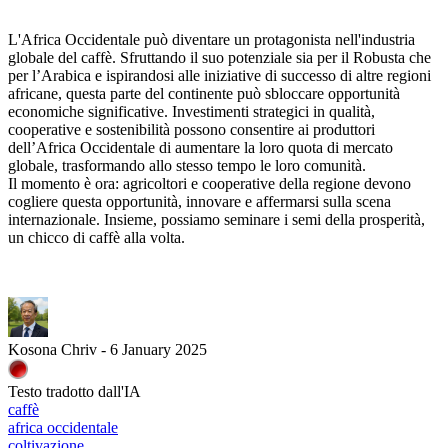
L'Africa Occidentale può diventare un protagonista nell'industria
globale del caffè. Sfruttando il suo potenziale sia per il Robusta che
per l’Arabica e ispirandosi alle iniziative di successo di altre regioni
africane, questa parte del continente può sbloccare opportunità
economiche significative. Investimenti strategici in qualità,
cooperative e sostenibilità possono consentire ai produttori
dell’Africa Occidentale di aumentare la loro quota di mercato
globale, trasformando allo stesso tempo le loro comunità.
Il momento è ora: agricoltori e cooperative della regione devono
cogliere questa opportunità, innovare e affermarsi sulla scena
internazionale. Insieme, possiamo seminare i semi della prosperità,
un chicco di caffè alla volta.
Kosona Chriv - 6 January 2025
Testo tradotto dall'IA
caffè
africa occidentale
coltivazione