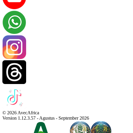
© 2026 AvecAfrica
Version 1.12.3.57 - Agustus - September 2026