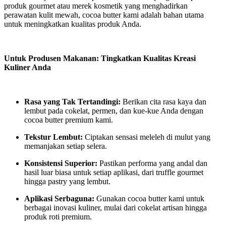
produk gourmet atau merek kosmetik yang menghadirkan
perawatan kulit mewah, cocoa butter kami adalah bahan utama
untuk meningkatkan kualitas produk Anda.
Untuk Produsen Makanan: Tingkatkan Kualitas Kreasi
Kuliner Anda
Rasa yang Tak Tertandingi:
Berikan cita rasa kaya dan
lembut pada cokelat, permen, dan kue-kue Anda dengan
cocoa butter premium kami.
Tekstur Lembut:
Ciptakan sensasi meleleh di mulut yang
memanjakan setiap selera.
Konsistensi Superior:
Pastikan performa yang andal dan
hasil luar biasa untuk setiap aplikasi, dari truffle gourmet
hingga pastry yang lembut.
Aplikasi Serbaguna:
Gunakan cocoa butter kami untuk
berbagai inovasi kuliner, mulai dari cokelat artisan hingga
produk roti premium.