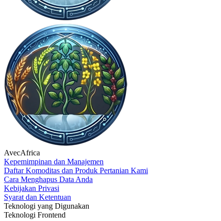
AvecAfrica
Kepemimpinan dan Manajemen
Daftar Komoditas dan Produk Pertanian Kami
Cara Menghapus Data Anda
Kebijakan Privasi
Syarat dan Ketentuan
Teknologi yang Digunakan
Teknologi Frontend