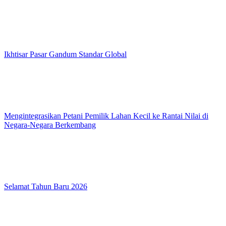
Ikhtisar Pasar Gandum Standar Global
Mengintegrasikan Petani Pemilik Lahan Kecil ke Rantai Nilai di
Negara-Negara Berkembang
Selamat Tahun Baru 2026