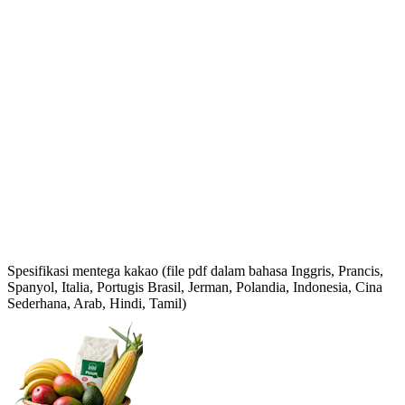
Spesifikasi mentega kakao (file pdf dalam bahasa Inggris, Prancis,
Spanyol, Italia, Portugis Brasil, Jerman, Polandia, Indonesia, Cina
Sederhana, Arab, Hindi, Tamil)