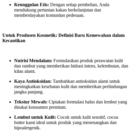
Keunggulan Etis:
Dengan setiap pembelian, Anda
mendukung pertanian kakao berkelanjutan dan
memberdayakan komunitas pedesaan.
Untuk Produsen Kosmetik: Definisi Baru Kemewahan dalam
Kecantikan
Nutrisi Mendalam:
Formulasikan produk perawatan kulit
dan rambut yang memberikan hidrasi intens, kelembutan, dan
kilau alami.
Kaya Antioksidan:
Tambahkan antioksidan alami untuk
meningkatkan kesehatan kulit dan memberikan perlindungan
jangka panjang.
Tekstur Mewah:
Ciptakan formulasi halus dan lembut yang
disukai konsumen premium.
Lembut untuk Kulit:
Cocok untuk kulit sensitif, cocoa
butter kami ideal untuk produk yang menenangkan dan
hipoalergenik.