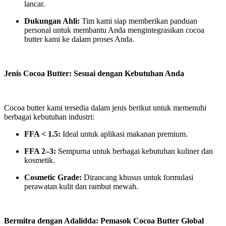
lancar.
Dukungan Ahli:
Tim kami siap memberikan panduan
personal untuk membantu Anda mengintegrasikan cocoa
butter kami ke dalam proses Anda.
Jenis Cocoa Butter: Sesuai dengan Kebutuhan Anda
Cocoa butter kami tersedia dalam jenis berikut untuk memenuhi
berbagai kebutuhan industri:
FFA < 1.5:
Ideal untuk aplikasi makanan premium.
FFA 2–3:
Sempurna untuk berbagai kebutuhan kuliner dan
kosmetik.
Cosmetic Grade:
Dirancang khusus untuk formulasi
perawatan kulit dan rambut mewah.
Bermitra dengan Adalidda: Pemasok Cocoa Butter Global