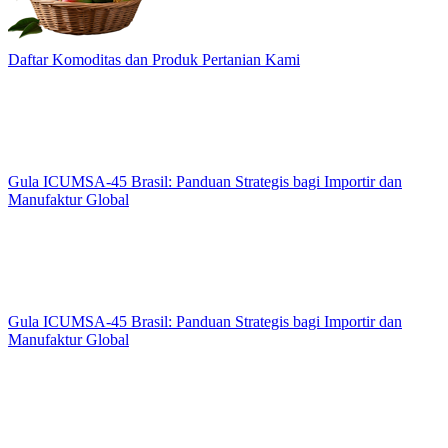
Daftar Komoditas dan Produk Pertanian Kami
Gula ICUMSA-45 Brasil: Panduan Strategis bagi Importir dan
Manufaktur Global
Gula ICUMSA-45 Brasil: Panduan Strategis bagi Importir dan
Manufaktur Global