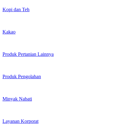
Kopi dan Teh
Kakao
Produk Pertanian Lainnya
Produk Pengolahan
Minyak Nabati
Layanan Korporat