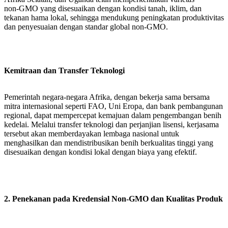
non‑GMO yang disesuaikan dengan kondisi tanah, iklim, dan
tekanan hama lokal, sehingga mendukung peningkatan produktivitas
dan penyesuaian dengan standar global non‑GMO.
Kemitraan dan Transfer Teknologi
Pemerintah negara-negara Afrika, dengan bekerja sama bersama
mitra internasional seperti FAO, Uni Eropa, dan bank pembangunan
regional, dapat mempercepat kemajuan dalam pengembangan benih
kedelai. Melalui transfer teknologi dan perjanjian lisensi, kerjasama
tersebut akan memberdayakan lembaga nasional untuk
menghasilkan dan mendistribusikan benih berkualitas tinggi yang
disesuaikan dengan kondisi lokal dengan biaya yang efektif.
2. Penekanan pada Kredensial Non‑GMO dan Kualitas Produk