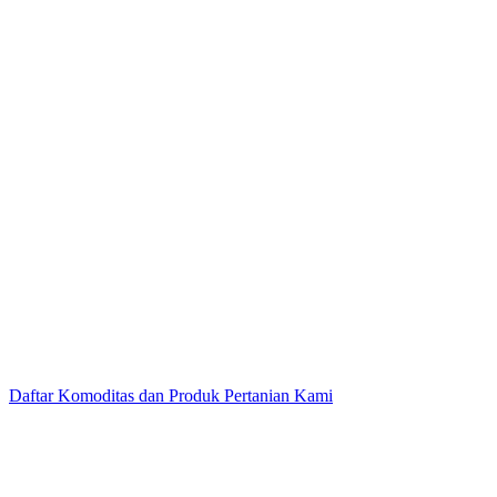
Daftar Komoditas dan Produk Pertanian Kami