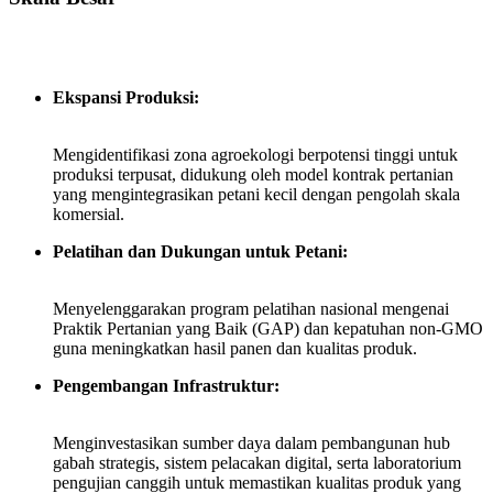
Ekspansi Produksi:
Mengidentifikasi zona agroekologi berpotensi tinggi untuk
produksi terpusat, didukung oleh model kontrak pertanian
yang mengintegrasikan petani kecil dengan pengolah skala
komersial.
Pelatihan dan Dukungan untuk Petani:
Menyelenggarakan program pelatihan nasional mengenai
Praktik Pertanian yang Baik (GAP) dan kepatuhan non‑GMO
guna meningkatkan hasil panen dan kualitas produk.
Pengembangan Infrastruktur:
Menginvestasikan sumber daya dalam pembangunan hub
gabah strategis, sistem pelacakan digital, serta laboratorium
pengujian canggih untuk memastikan kualitas produk yang