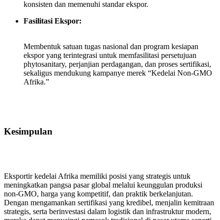
konsisten dan memenuhi standar ekspor.
Fasilitasi Ekspor:
Membentuk satuan tugas nasional dan program kesiapan
ekspor yang terintegrasi untuk memfasilitasi persetujuan
phytosanitary, perjanjian perdagangan, dan proses sertifikasi,
sekaligus mendukung kampanye merek “Kedelai Non‑GMO
Afrika.”
Kesimpulan
Eksportir kedelai Afrika memiliki posisi yang strategis untuk
meningkatkan pangsa pasar global melalui keunggulan produksi
non‑GMO, harga yang kompetitif, dan praktik berkelanjutan.
Dengan mengamankan sertifikasi yang kredibel, menjalin kemitraan
strategis, serta berinvestasi dalam logistik dan infrastruktur modern,