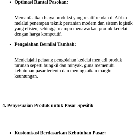
Optimasi Rantai Pasokan:
Memanfaatkan biaya produksi yang relatif rendah di Afrika
melalui penerapan teknik pertanian modern dan sistem logistik
yang efisien, sehingga mampu menawarkan produk kedelai
dengan harga kompetitif.
Pengolahan Bernilai Tambah:
Menjelajahi peluang pengolahan kedelai menjadi produk
turunan seperti bungkil dan minyak, guna memenuhi
kebutuhan pasar tertentu dan meningkatkan margin
keuntungan.
4. Penyesuaian Produk untuk Pasar Spesifik
Kustomisasi Berdasarkan Kebutuhan Pasar: