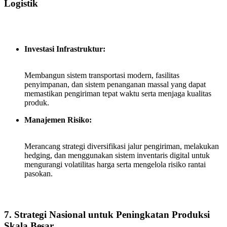
Logistik
Investasi Infrastruktur:
Membangun sistem transportasi modern, fasilitas
penyimpanan, dan sistem penanganan massal yang dapat
memastikan pengiriman tepat waktu serta menjaga kualitas
produk.
Manajemen Risiko:
Merancang strategi diversifikasi jalur pengiriman, melakukan
hedging, dan menggunakan sistem inventaris digital untuk
mengurangi volatilitas harga serta mengelola risiko rantai
pasokan.
7. Strategi Nasional untuk Peningkatan Produksi
Skala Besar