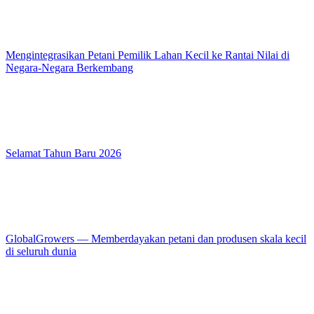
Mengintegrasikan Petani Pemilik Lahan Kecil ke Rantai Nilai di
Negara-Negara Berkembang
Selamat Tahun Baru 2026
GlobalGrowers — Memberdayakan petani dan produsen skala kecil
di seluruh dunia