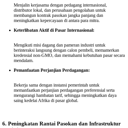
Menjalin kerjasama dengan pedagang internasional,
distributor lokal, dan perusahaan pengolahan untuk
membangun kontrak pasokan jangka panjang dan
meningkatkan kepercayaan di antara para mitra.
Keterlibatan Aktif di Pasar Internasional:
Mengikuti misi dagang dan pameran industri untuk
berinteraksi langsung dengan calon pembeli, memamerkan
kredensial non‑GMO, dan memahami kebutuhan pasar secara
mendalam.
Pemanfaatan Perjanjian Perdagangan:
Bekerja sama dengan instansi pemerintah untuk
memanfaatkan perjanjian perdagangan preferensial serta
mengurangi hambatan tarif, sehingga meningkatkan daya
saing kedelai Afrika di pasar global.
6. Peningkatan Rantai Pasokan dan Infrastruktur