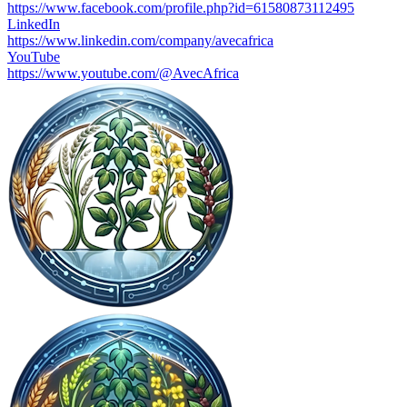
https://www.facebook.com/profile.php?id=61580873112495
LinkedIn
https://www.linkedin.com/company/avecafrica
YouTube
https://www.youtube.com/@AvecAfrica