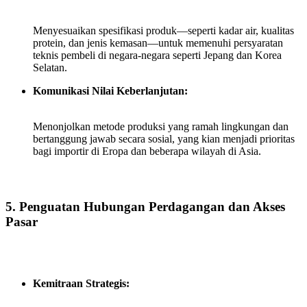
Menyesuaikan spesifikasi produk—seperti kadar air, kualitas
protein, dan jenis kemasan—untuk memenuhi persyaratan
teknis pembeli di negara-negara seperti Jepang dan Korea
Selatan.
Komunikasi Nilai Keberlanjutan:
Menonjolkan metode produksi yang ramah lingkungan dan
bertanggung jawab secara sosial, yang kian menjadi prioritas
bagi importir di Eropa dan beberapa wilayah di Asia.
5. Penguatan Hubungan Perdagangan dan Akses
Pasar
Kemitraan Strategis: