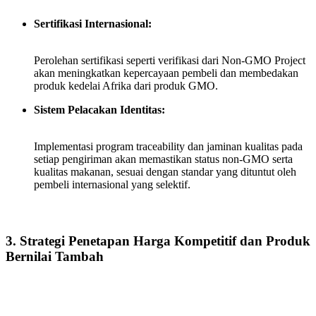
Sertifikasi Internasional:
Perolehan sertifikasi seperti verifikasi dari Non‑GMO Project
akan meningkatkan kepercayaan pembeli dan membedakan
produk kedelai Afrika dari produk GMO.
Sistem Pelacakan Identitas:
Implementasi program traceability dan jaminan kualitas pada
setiap pengiriman akan memastikan status non‑GMO serta
kualitas makanan, sesuai dengan standar yang dituntut oleh
pembeli internasional yang selektif.
3. Strategi Penetapan Harga Kompetitif dan Produk
Bernilai Tambah