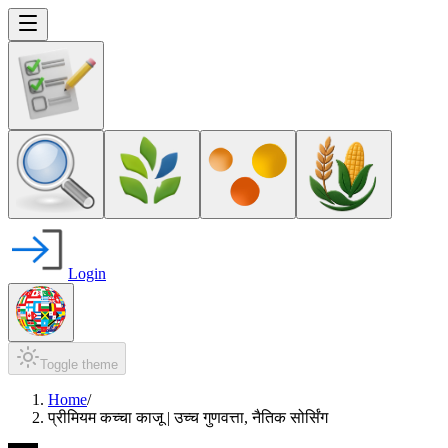
Login
Toggle theme
Home
/
प्रीमियम कच्चा काजू | उच्च गुणवत्ता, नैतिक सोर्सिंग