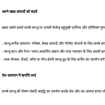
अपने खाद्य उत्पादों को बदलें
खाद्य उद्योग हमारे कच्चे काजू पर उनकी बेजोड़ बहुमुखी प्रतिभा और प्रीमियम गुण
- काजू कर्नेल उत्पादन: स्नैक्स, बेक्ड उत्पादों और गॉरमेट व्यंजनों के लिए कच्चे का
- काजू बटर और पेस्ट: प्लांट-आधारित आहार और पाक नवाचार के लिए आदर्श क्री
- पाक योजक: डेज़र्ट, सॉस या नॉन-डेयरी काजू दूध के लिए कर्नेल का उपयोग करे
तेल उत्पादन में क्रांति लाएं
कच्चे काजू की पोषण संबंधी समृद्धि का उपयोग करके तेल और उप-उत्पाद बनाएं जो 