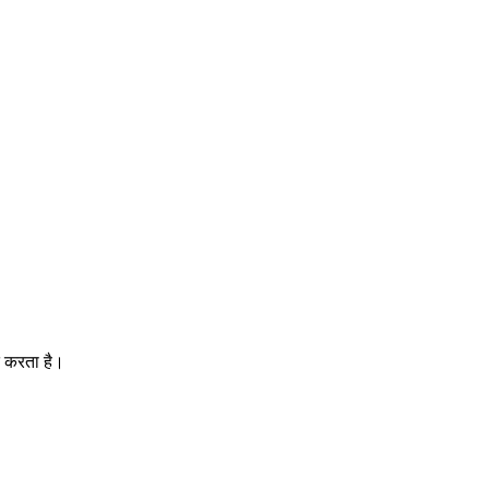
ित करता है।