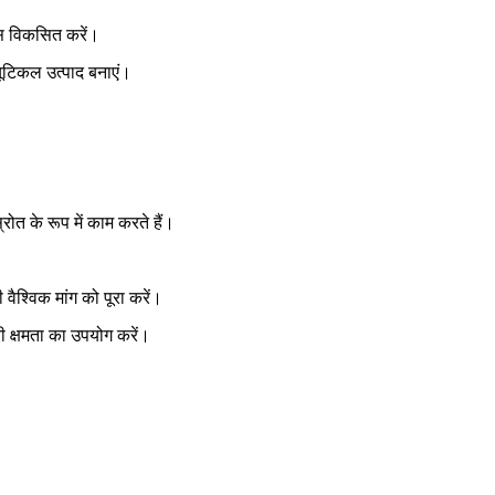
कल्स विकसित करें।
यूटिकल उत्पाद बनाएं।
स्रोत के रूप में काम करते हैं।
 वैश्विक मांग को पूरा करें।
री क्षमता का उपयोग करें।