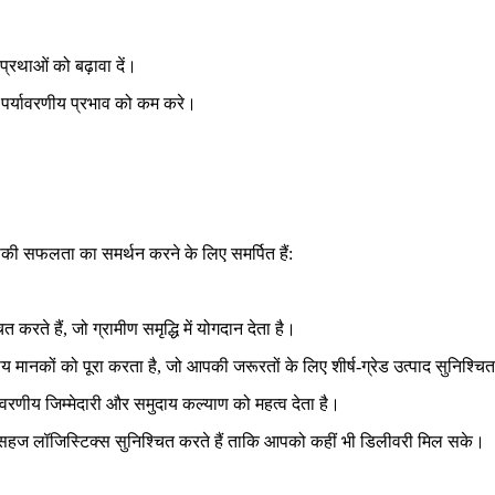
 प्रथाओं को बढ़ावा दें।
जो पर्यावरणीय प्रभाव को कम करे।
आपकी सफलता का समर्थन करने के लिए समर्पित हैं:
रते हैं, जो ग्रामीण समृद्धि में योगदान देता है।
ट्रीय मानकों को पूरा करता है, जो आपकी जरूरतों के लिए शीर्ष-ग्रेड उत्पाद सुनिश्च
यावरणीय जिम्मेदारी और समुदाय कल्याण को महत्व देता है।
 हम सहज लॉजिस्टिक्स सुनिश्चित करते हैं ताकि आपको कहीं भी डिलीवरी मिल सके।