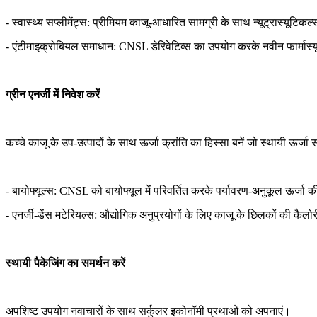
- स्वास्थ्य सप्लीमेंट्स: प्रीमियम काजू-आधारित सामग्री के साथ न्यूट्रास्यूटि
- एंटीमाइक्रोबियल समाधान: CNSL डेरिवेटिव्स का उपयोग करके नवीन फार्मास्
ग्रीन एनर्जी में निवेश करें
कच्चे काजू के उप-उत्पादों के साथ ऊर्जा क्रांति का हिस्सा बनें जो स्थायी ऊर्जा 
- बायोफ्यूल्स: CNSL को बायोफ्यूल में परिवर्तित करके पर्यावरण-अनुकूल ऊर्जा की
- एनर्जी-डेंस मटेरियल्स: औद्योगिक अनुप्रयोगों के लिए काजू के छिलकों की कैलो
स्थायी पैकेजिंग का समर्थन करें
अपशिष्ट उपयोग नवाचारों के साथ सर्कुलर इकोनॉमी प्रथाओं को अपनाएं।