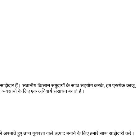
क साझेदार हैं। स्थानीय किसान समुदायों के साथ सहयोग करके, हम प्रत्येक काजू
्विक व्यवसायों के लिए एक अनिवार्य संसाधन बनाते हैं।
 अपनाते हुए उच्च गुणवत्ता वाले उत्पाद बनाने के लिए हमारे साथ साझेदारी करें।