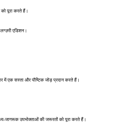
 को पूरा करते हैं।
एक लग्ज़री एडिशन।
ार में एक सस्ता और पौष्टिक जोड़ प्रदान करते हैं।
्थ्य-जागरूक उपभोक्ताओं की जरूरतों को पूरा करते हैं।