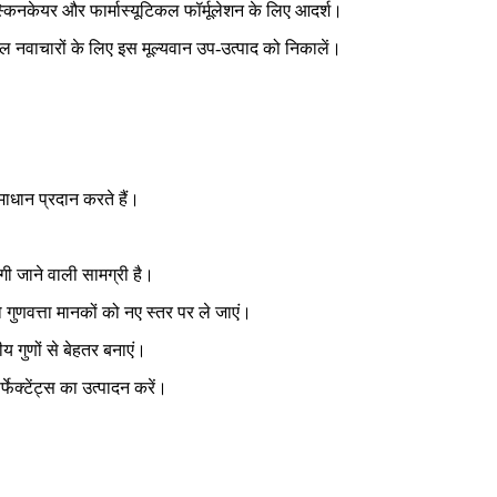
्किनकेयर और फार्मास्यूटिकल फॉर्मूलेशन के लिए आदर्श।
 नवाचारों के लिए इस मूल्यवान उप-उत्पाद को निकालें।
 समाधान प्रदान करते हैं।
ांगी जाने वाली सामग्री है।
ो गुणवत्ता मानकों को नए स्तर पर ले जाएं।
य गुणों से बेहतर बनाएं।
फेक्टेंट्स का उत्पादन करें।