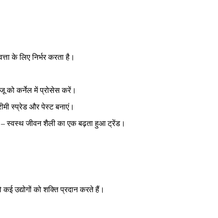
वत्ता के लिए निर्भर करता है।
जू को कर्नेल में प्रोसेस करें।
मी स्प्रेड और पेस्ट बनाएं।
ं – स्वस्थ जीवन शैली का एक बढ़ता हुआ ट्रेंड।
कई उद्योगों को शक्ति प्रदान करते हैं।