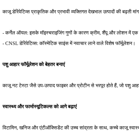
काजू डेरिवेटिव्स प्राकृतिक और प्रभावी व्यक्तिगत देखभाल उत्पादों की बढ़ती मांग
- कर्नेल ऑयल: इसके मॉइस्चराइजिंग गुणों के कारण क्रीम, शैंपू और लोशन में 
- CNSL डेरिवेटिव्स: कॉस्मेटिक साइंस में नवाचार लाने वाले विशेष फॉर्मूलेशन।
पशु आहार फॉर्मूलेशन को बेहतर बनाएं
काजू नट टेस्टा जैसे उप-उत्पाद फाइबर और प्रोटीन से भरपूर होते हैं, जो पशु आह
स्वास्थ्य और फार्मास्यूटिकल्स को आगे बढ़ाएं
विटामिन, खनिज और एंटीऑक्सिडेंट की उच्च सांद्रता के साथ, कच्चे काजू स्वास