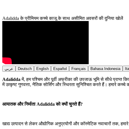
Adalidda के प्रीमियम कच्चे काजू के साथ असीमित अवसरों की दुनिया खोलें
عربي
Deutsch
English
Español
Français
Bahasa Indonesia
It
Adalidda
में, हम पश्चिम और पूर्वी अफ्रीका की उपजाऊ भूमि से सीधे प्राप्त
में उत्कृष्ट गुणवत्ता, नैतिक सोर्सिंग और स्थिरता सुनिश्चित करते हैं। हमारे कच्चे
आयातक और निर्माता Adalidda को क्यों चुनते हैं?
खाद्य उत्पादन से लेकर औद्योगिक अनुप्रयोगों और कॉस्मेटिक नवाचारों तक, हमारे