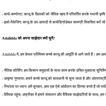
- बायो-कम्पोस्ट: काजू के छिलकों को जैविक खाद में परिवर्तित करके स्थायी कृषि
- इको-पैकेजिंग: काजू के उप-उत्पादों से बायोडिग्रेडेबल सामग्री विकसित करें 
Adalidda को अपना साझेदार क्यों चुनें?
Adalidda में, हम केवल प्रीमियम कच्चे काजू की आपूर्ति से आगे जाते हैं। हम 
- नैतिक सोर्सिंग: हम किसान समुदायों के साथ काम करके उचित मुआवजा सुनिश्चित क
- उत्कृष्ट गुणवत्ता: हमारे कच्चे काजू को सावधानी से चुना जाता है और अंतरराष्
- स्थिरता पर ध्यान: हमें चुनकर, आप एक ऐसे आंदोलन का हिस्सा बनते हैं जो पर्
- वैश्विक पहुंच: अफ्रीका में हमारे संचालन और वैश्विक साझेदारियों के साथ,