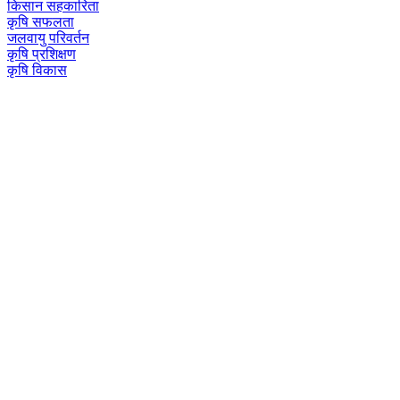
किसान सहकारिता
कृषि सफलता
जलवायु परिवर्तन
कृषि प्रशिक्षण
कृषि विकास