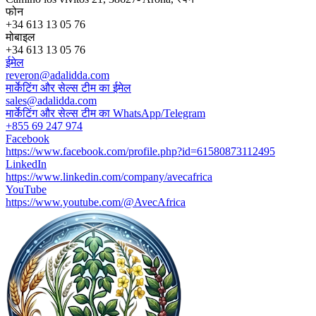
फोन
+34 613 13 05 76
मोबाइल
+34 613 13 05 76
ईमेल
reveron@adalidda.com
मार्केटिंग और सेल्स टीम का ईमेल
sales@adalidda.com
मार्केटिंग और सेल्स टीम का WhatsApp/Telegram
+855 69 247 974
Facebook
https://www.facebook.com/profile.php?id=61580873112495
LinkedIn
https://www.linkedin.com/company/avecafrica
YouTube
https://www.youtube.com/@AvecAfrica