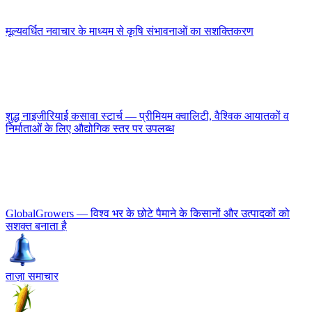
मूल्यवर्धित नवाचार के माध्यम से कृषि संभावनाओं का सशक्तिकरण
शुद्ध नाइजीरियाई कसावा स्टार्च — प्रीमियम क्वालिटी, वैश्विक आयातकों व
निर्माताओं के लिए औद्योगिक स्तर पर उपलब्ध
GlobalGrowers — विश्व भर के छोटे पैमाने के किसानों और उत्पादकों को
सशक्त बनाता है
ताज़ा समाचार