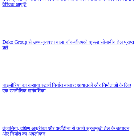
वैश्विक आपूर्ति
Deko Group से उच्च-गुणवत्ता वाला नॉन-जीएमओ क्रूड सोयाबीन तेल प्राप्त
करें
नाइजीरिया का कसावा स्टार्च निर्यात बाजार: आयातकों और निर्माताओं के लिए
एक रणनीतिक मार्गदर्शिका
तंज़ानिया, दक्षिण अफ्रीका और अर्जेंटीना से कच्चे सूरजमुखी तेल के उत्पादन
और निर्यात का अवलोकन