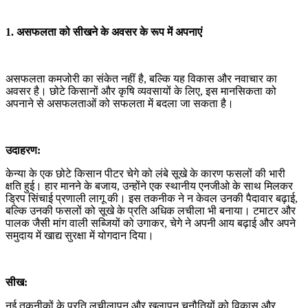
1. असफलता को सीखने के अवसर के रूप में अपनाएं
असफलता कमजोरी का संकेत नहीं है, बल्कि यह विकास और नवाचार का
अवसर है। छोटे किसानों और कृषि व्यवसायों के लिए, इस मानसिकता को
अपनाने से असफलताओं को सफलता में बदला जा सकता है।
उदाहरण:
केन्या के एक छोटे किसान पीटर चेगे को लंबे सूखे के कारण फसलों की भारी
क्षति हुई। हार मानने के बजाय, उन्होंने एक स्थानीय एनजीओ के साथ मिलकर
ड्रिप सिंचाई प्रणाली लागू की। इस तकनीक ने न केवल उनकी पैदावार बढ़ाई,
बल्कि उनकी फसलों को सूखे के प्रति अधिक लचीला भी बनाया। टमाटर और
पालक जैसी मांग वाली सब्जियों को उगाकर, चेगे ने अपनी आय बढ़ाई और अपने
समुदाय में खाद्य सुरक्षा में योगदान दिया।
सीख:
नई तकनीकों के प्रति लचीलापन और खुलापन चुनौतियों को विकास और