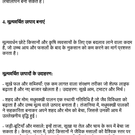
लचीलापन बना सकते हैं।
4. मूल्यवर्धित उत्पाद बनाएं
मूल्यवर्धन छोटे किसानों और कृषि व्यवसायों के लिए एक बदलाव लाने वाला कदम
है, जो उच्च आय और फसलों के बाद के नुकसान को कम करने का मार्ग प्रशस्त
करता है।
मूल्यवर्धित उत्पादों के उदाहरण:
- सूखे फल और सब्जियाँ: एक कम लागत वाला संरक्षण तरीका जो शेल्फ लाइफ
बढ़ाता है और नए बाजार खोलता है। उदाहरण: सूखे आम, टमाटर और मिर्च।
- शहद और मोम: मधुमक्खी पालन एक स्थायी गतिविधि है जो जैव विविधता को
बढ़ाता है और उच्च मूल्य वाले उत्पाद बनाता है। तंजानिया में, मधुमक्खी पालकों
ने सहकारिता बनाकर अपने शहद और मोम को बेचा, जिससे उनकी आय में
उल्लेखनीय वृद्धि हुई।
- जड़ी-बूटियाँ और मसाले: इन्हें ताजा, सूखा या तेल और चाय के रूप में बेचा जा
सकता है। केरल, भारत में, छोटे किसानों ने जैविक मसालों को वैश्विक स्तर पर