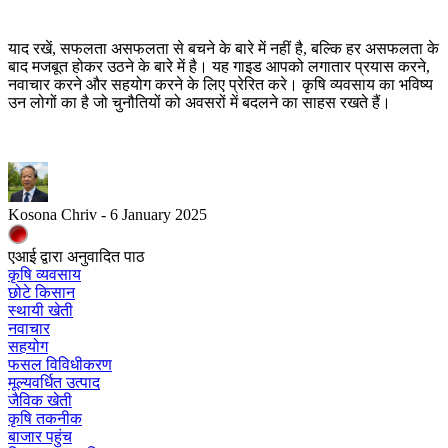
याद रखें, सफलता असफलता से बचने के बारे में नहीं है, बल्कि हर असफलता के
बाद मजबूत होकर उठने के बारे में है। यह गाइड आपको लगातार प्रयास करने,
नवाचार करने और सहयोग करने के लिए प्रेरित करे। कृषि व्यवसाय का भविष्य
उन लोगों का है जो चुनौतियों को अवसरों में बदलने का साहस रखते हैं।
Kosona Chriv - 6 January 2025
एआई द्वारा अनुवादित पाठ
कृषि व्यवसाय
छोटे किसान
स्थायी खेती
नवाचार
सहयोग
फसल विविधीकरण
मूल्यवर्धित उत्पाद
जैविक खेती
कृषि तकनीक
बाजार पहुंच