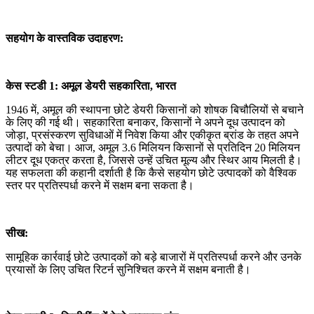
सहयोग के वास्तविक उदाहरण:
केस स्टडी 1: अमूल डेयरी सहकारिता, भारत
1946 में, अमूल की स्थापना छोटे डेयरी किसानों को शोषक बिचौलियों से बचाने
के लिए की गई थी। सहकारिता बनाकर, किसानों ने अपने दूध उत्पादन को
जोड़ा, प्रसंस्करण सुविधाओं में निवेश किया और एकीकृत ब्रांड के तहत अपने
उत्पादों को बेचा। आज, अमूल 3.6 मिलियन किसानों से प्रतिदिन 20 मिलियन
लीटर दूध एकत्र करता है, जिससे उन्हें उचित मूल्य और स्थिर आय मिलती है।
यह सफलता की कहानी दर्शाती है कि कैसे सहयोग छोटे उत्पादकों को वैश्विक
स्तर पर प्रतिस्पर्धा करने में सक्षम बना सकता है।
सीख:
सामूहिक कार्रवाई छोटे उत्पादकों को बड़े बाजारों में प्रतिस्पर्धा करने और उनके
प्रयासों के लिए उचित रिटर्न सुनिश्चित करने में सक्षम बनाती है।