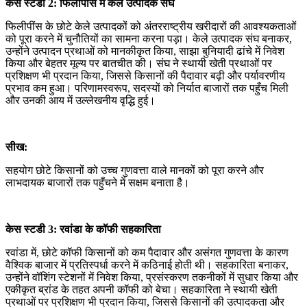
केस स्टडी 2: फिलीपींस में केले उत्पादक संघ
फिलीपींस के छोटे केले उत्पादकों को अंतरराष्ट्रीय खरीदारों की आवश्यकताओं
को पूरा करने में चुनौतियों का सामना करना पड़ा। केले उत्पादक संघ बनाकर,
उन्होंने उत्पादन प्रथाओं को मानकीकृत किया, साझा बुनियादी ढांचे में निवेश
किया और बेहतर मूल्य पर बातचीत की। संघ ने स्थायी खेती प्रथाओं पर
प्रशिक्षण भी प्रदान किया, जिससे किसानों की पैदावार बढ़ी और पर्यावरणीय
प्रभाव कम हुआ। परिणामस्वरूप, सदस्यों को निर्यात बाजारों तक पहुँच मिली
और उनकी आय में उल्लेखनीय वृद्धि हुई।
सीख:
सहयोग छोटे किसानों को उच्च गुणवत्ता वाले मानकों को पूरा करने और
लाभदायक बाजारों तक पहुँचने में सक्षम बनाता है।
केस स्टडी 3: रवांडा के कॉफी सहकारिता
रवांडा में, छोटे कॉफी किसानों को कम पैदावार और असंगत गुणवत्ता के कारण
वैश्विक बाजार में प्रतिस्पर्धा करने में कठिनाई होती थी। सहकारिता बनाकर,
उन्होंने वॉशिंग स्टेशनों में निवेश किया, प्रसंस्करण तकनीकों में सुधार किया और
एकीकृत ब्रांड के तहत अपनी कॉफी को बेचा। सहकारिता ने स्थायी खेती
प्रथाओं पर प्रशिक्षण भी प्रदान किया, जिससे किसानों की उत्पादकता और