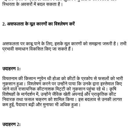
स्थिरता के अवसरों में बदल सकता है।
2. असफलता के मूल कारणों का विश्लेषण करें
असफलता पर काबू पाने के लिए, इसके मूल कारणों को समझना जरूरी है। तभी
प्रभावी समाधान विकसित किए जा सकते हैं।
उदाहरण 1:
वियतनाम की किसान न्गुयेन थी होआ को कीटों के प्रकोप से फसलों को भारी
नुकसान हुआ। विश्लेषण करने पर उन्होंने पाया कि उनके द्वारा इस्तेमाल किए
जाने वाले रासायनिक कीटनाशक मिट्टी को नुकसान पहुंचा रहे थे। कृषि
विशेषज्ञों के मार्गदर्शन में, उन्होंने जैविक खेती अपनाई और प्राकृतिक कीट
निवारक तथा फसल चक्रण को शामिल किया। इस बदलाव से उनकी लागत
कम हुई, पैदावार बढ़ी और मुनाफा भी अधिक हुआ।
उदाहरण 2: