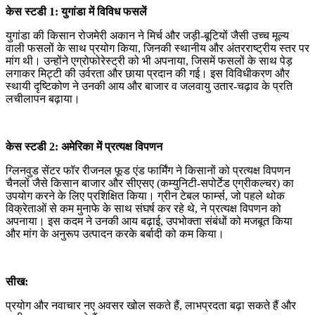
केस स्टडी 1: युगांडा में विविध फसलें
युगांडा की किसान रोजमेरी अकान ने मिर्च और जड़ी-बूटियों जैसी उच्च मूल्य
वाली फसलों के साथ प्रयोग किया, जिनकी स्थानीय और अंतरराष्ट्रीय स्तर पर
मांग थी। उन्होंने एग्रोफोरेस्ट्री को भी अपनाया, जिसमें फसलों के साथ पेड़
लगाकर मिट्टी की उर्वरता और छाया प्रदान की गई। इस विविधीकरण और
स्थायी दृष्टिकोण ने उनकी आय और बाजार व जलवायु उतार-चढ़ाव के प्रति
लचीलापन बढ़ाया।
केस स्टडी 2: अमेरिका में प्रत्यक्ष विपणन
ग्लिनवुड सेंटर फॉर रीजनल फूड एंड फार्मिंग ने किसानों को प्रत्यक्ष विपणन
चैनलों जैसे किसान बाजार और सीएसए (कम्युनिटी-सपोर्टेड एग्रीकल्चर) का
उपयोग करने के लिए प्रशिक्षित किया। ग्रीन टेबल फार्म्स, जो पहले थोक
विक्रेताओं से कम मुनाफे के साथ संघर्ष कर रहे थे, ने प्रत्यक्ष विपणन को
अपनाया। इस कदम ने उनकी आय बढ़ाई, उपभोक्ता संबंधों को मजबूत किया
और मांग के अनुरूप उत्पादन करके बर्बादी को कम किया।
सीख:
प्रयोग और नवाचार नए अवसर खोल सकते हैं, लाभप्रदता बढ़ा सकते हैं और