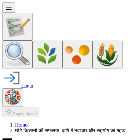
Login
Toggle theme
Home
/
छोटे किसानों की सफलता: कृषि में नवाचार और सहयोग का महत्व