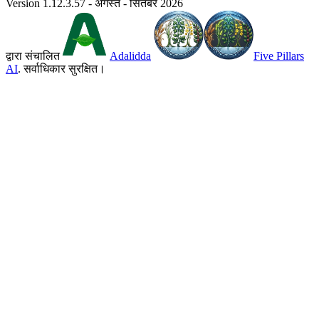
Version 1.12.3.57 - अगस्त - सितंबर 2026
द्वारा संचालित
Adalidda
Five Pillars
AI
. सर्वाधिकार सुरक्षित।