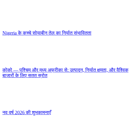
Nigeria के कच्चे सोयाबीन तेल का निर्यात संभावितता
कोको — पश्चिम और मध्य अफ्रीका से: उत्पादन, निर्यात क्षमता, और वैश्विक
बाजारों के लिए सतत स्रोत
नव वर्ष 2026 की शुभकामनाएँ