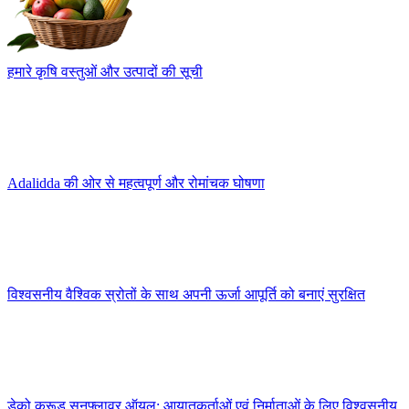
हमारे कृषि वस्तुओं और उत्पादों की सूची
Adalidda की ओर से महत्वपूर्ण और रोमांचक घोषणा
विश्वसनीय वैश्विक स्रोतों के साथ अपनी ऊर्जा आपूर्ति को बनाएं सुरक्षित
डेको क्रूड सनफ्लावर ऑयल: आयातकर्ताओं एवं निर्माताओं के लिए विश्वसनीय