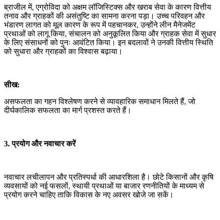
ब्राजील में, एग्रोविदा को अक्षम लॉजिस्टिक्स और खराब सेवा के कारण वित्तीय
तनाव और ग्राहकों की असंतुष्टि का सामना करना पड़ा। उच्च परिवहन और
भंडारण लागत को मूल कारण के रूप में पहचानकर, उन्होंने लीन मैनेजमेंट
प्रथाओं को लागू किया, संचालन को अनुकूलित किया और ग्राहक सेवा में सुधार
के लिए संसाधनों को पुनः आवंटित किया। इन बदलावों ने उनकी वित्तीय स्थिति
को सुधारा और ग्राहकों का विश्वास बढ़ाया।
सीख:
असफलता का गहन विश्लेषण करने से व्यावहारिक समाधान मिलते हैं, जो
दीर्घकालिक सफलता का मार्ग प्रशस्त करते हैं।
3. प्रयोग और नवाचार करें
नवाचार लचीलापन और प्रतिस्पर्धा की आधारशिला है। छोटे किसानों और कृषि
व्यवसायों को नई फसलों, स्थायी प्रथाओं या बाजार रणनीतियों के माध्यम से
प्रयोग करने चाहिए ताकि विकास के नए अवसर खोजे जा सकें।