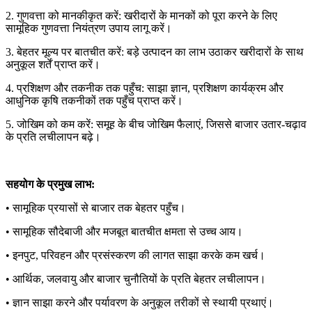
2. गुणवत्ता को मानकीकृत करें: खरीदारों के मानकों को पूरा करने के लिए
सामूहिक गुणवत्ता नियंत्रण उपाय लागू करें।
3. बेहतर मूल्य पर बातचीत करें: बड़े उत्पादन का लाभ उठाकर खरीदारों के साथ
अनुकूल शर्तें प्राप्त करें।
4. प्रशिक्षण और तकनीक तक पहुँच: साझा ज्ञान, प्रशिक्षण कार्यक्रम और
आधुनिक कृषि तकनीकों तक पहुँच प्राप्त करें।
5. जोखिम को कम करें: समूह के बीच जोखिम फैलाएं, जिससे बाजार उतार-चढ़ाव
के प्रति लचीलापन बढ़े।
सहयोग के प्रमुख लाभ:
• सामूहिक प्रयासों से बाजार तक बेहतर पहुँच।
• सामूहिक सौदेबाजी और मजबूत बातचीत क्षमता से उच्च आय।
• इनपुट, परिवहन और प्रसंस्करण की लागत साझा करके कम खर्च।
• आर्थिक, जलवायु और बाजार चुनौतियों के प्रति बेहतर लचीलापन।
• ज्ञान साझा करने और पर्यावरण के अनुकूल तरीकों से स्थायी प्रथाएं।