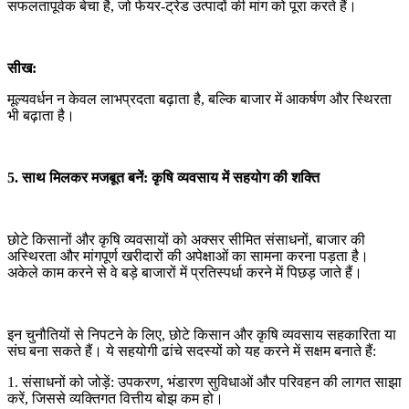
सफलतापूर्वक बेचा है, जो फेयर-ट्रेड उत्पादों की मांग को पूरा करते हैं।
सीख:
मूल्यवर्धन न केवल लाभप्रदता बढ़ाता है, बल्कि बाजार में आकर्षण और स्थिरता
भी बढ़ाता है।
5. साथ मिलकर मजबूत बनें: कृषि व्यवसाय में सहयोग की शक्ति
छोटे किसानों और कृषि व्यवसायों को अक्सर सीमित संसाधनों, बाजार की
अस्थिरता और मांगपूर्ण खरीदारों की अपेक्षाओं का सामना करना पड़ता है।
अकेले काम करने से वे बड़े बाजारों में प्रतिस्पर्धा करने में पिछड़ जाते हैं।
इन चुनौतियों से निपटने के लिए, छोटे किसान और कृषि व्यवसाय सहकारिता या
संघ बना सकते हैं। ये सहयोगी ढांचे सदस्यों को यह करने में सक्षम बनाते हैं:
1. संसाधनों को जोड़ें: उपकरण, भंडारण सुविधाओं और परिवहन की लागत साझा
करें, जिससे व्यक्तिगत वित्तीय बोझ कम हो।