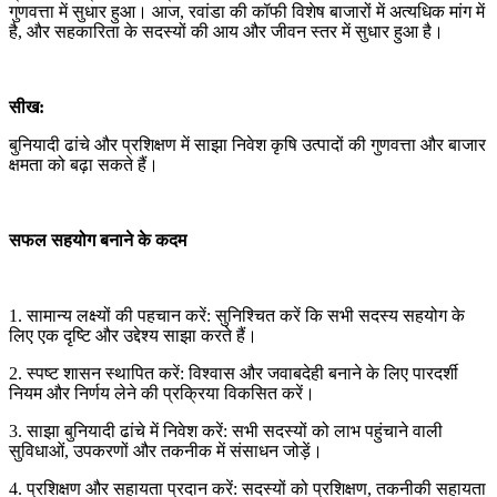
गुणवत्ता में सुधार हुआ। आज, रवांडा की कॉफी विशेष बाजारों में अत्यधिक मांग में
है, और सहकारिता के सदस्यों की आय और जीवन स्तर में सुधार हुआ है।
सीख:
बुनियादी ढांचे और प्रशिक्षण में साझा निवेश कृषि उत्पादों की गुणवत्ता और बाजार
क्षमता को बढ़ा सकते हैं।
सफल सहयोग बनाने के कदम
1. सामान्य लक्ष्यों की पहचान करें: सुनिश्चित करें कि सभी सदस्य सहयोग के
लिए एक दृष्टि और उद्देश्य साझा करते हैं।
2. स्पष्ट शासन स्थापित करें: विश्वास और जवाबदेही बनाने के लिए पारदर्शी
नियम और निर्णय लेने की प्रक्रिया विकसित करें।
3. साझा बुनियादी ढांचे में निवेश करें: सभी सदस्यों को लाभ पहुंचाने वाली
सुविधाओं, उपकरणों और तकनीक में संसाधन जोड़ें।
4. प्रशिक्षण और सहायता प्रदान करें: सदस्यों को प्रशिक्षण, तकनीकी सहायता