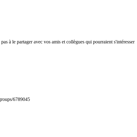
 pas à le partager avec vos amis et collègues qui pourraient s'intéresser
/groups/6789045