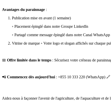
Avantages du parainnage
:
Publication mise en avant (1 semaine)
◦ Placement épinglé dans notre Groupe LinkedIn
◦ Partagé comme message épinglé dans notre Canal WhatsApp ◦ 
Vitrine de marque ◦ Votre logo et slogan affichés sur chaque pu
📅
Offre limitée dans le temps
: Sécurisez votre créneau de parainna
📲
Commencez dès aujourd'hui
: +855 10 333 220 (WhatsApp) 🔗 
Aidez-nous à façonner l'avenir de l'agriculture, de l'aquaculture et d