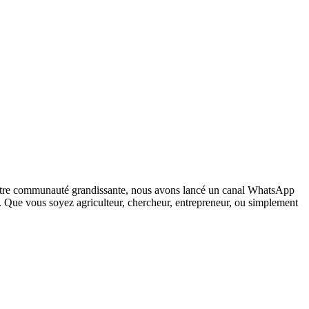
notre communauté grandissante, nous avons lancé un canal WhatsApp
 Que vous soyez agriculteur, chercheur, entrepreneur, ou simplement