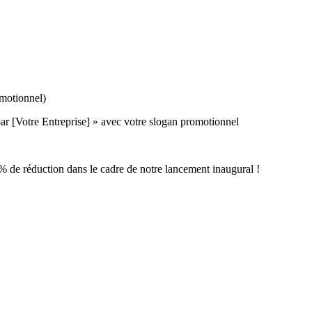
motionnel)
par [Votre Entreprise] » avec votre slogan promotionnel
% de réduction dans le cadre de notre lancement inaugural !