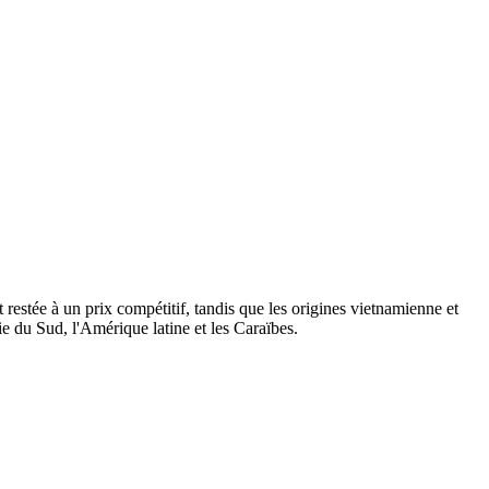
 restée à un prix compétitif, tandis que les origines vietnamienne et
ie du Sud, l'Amérique latine et les Caraïbes.