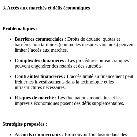
3. Accès aux marchés et défis économiques
Problématiques :
Barrières commerciales :
Droits de douane, quotas et
barrières non tarifaires (comme les mesures sanitaires) peuvent
limiter l’accès aux marchés.
Complexités douanières :
Les procédures bureaucratiques
peuvent engendrer des retards et des surcoûts.
Contraintes financières :
L’accès limité au financement peut
freiner les investissements dans la technologie et les
infrastructures nécessaires.
Risques de marché :
Les fluctuations monétaires et les
imprévus économiques posent des défis supplémentaires.
Stratégies proposées :
Accords commerciaux :
Promouvoir l’inclusion dans des