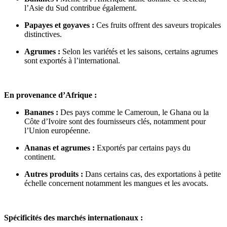
l’Asie du Sud contribue également.
Papayes et goyaves :
Ces fruits offrent des saveurs tropicales
distinctives.
Agrumes :
Selon les variétés et les saisons, certains agrumes
sont exportés à l’international.
En provenance d’Afrique :
Bananes :
Des pays comme le Cameroun, le Ghana ou la
Côte d’Ivoire sont des fournisseurs clés, notamment pour
l’Union européenne.
Ananas et agrumes :
Exportés par certains pays du
continent.
Autres produits :
Dans certains cas, des exportations à petite
échelle concernent notamment les mangues et les avocats.
Spécificités des marchés internationaux :