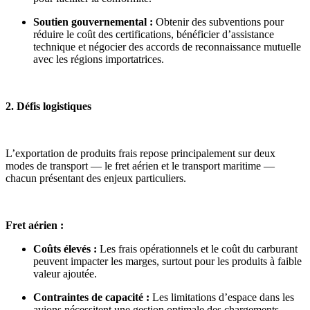
Soutien gouvernemental :
Obtenir des subventions pour
réduire le coût des certifications, bénéficier d’assistance
technique et négocier des accords de reconnaissance mutuelle
avec les régions importatrices.
2. Défis logistiques
L’exportation de produits frais repose principalement sur deux
modes de transport — le fret aérien et le transport maritime —
chacun présentant des enjeux particuliers.
Fret aérien :
Coûts élevés :
Les frais opérationnels et le coût du carburant
peuvent impacter les marges, surtout pour les produits à faible
valeur ajoutée.
Contraintes de capacité :
Les limitations d’espace dans les
avions nécessitent une gestion optimale des chargements.