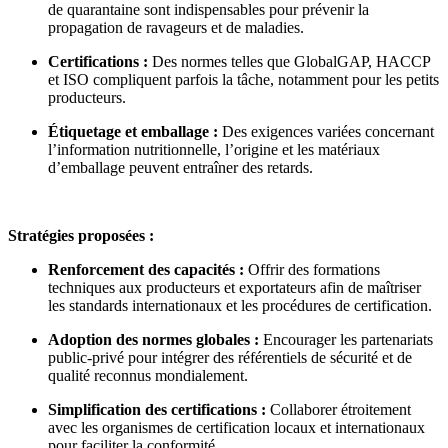
de quarantaine sont indispensables pour prévenir la
propagation de ravageurs et de maladies.
Certifications :
Des normes telles que GlobalGAP, HACCP
et ISO compliquent parfois la tâche, notamment pour les petits
producteurs.
Étiquetage et emballage :
Des exigences variées concernant
l’information nutritionnelle, l’origine et les matériaux
d’emballage peuvent entraîner des retards.
Stratégies proposées :
Renforcement des capacités :
Offrir des formations
techniques aux producteurs et exportateurs afin de maîtriser
les standards internationaux et les procédures de certification.
Adoption des normes globales :
Encourager les partenariats
public-privé pour intégrer des référentiels de sécurité et de
qualité reconnus mondialement.
Simplification des certifications :
Collaborer étroitement
avec les organismes de certification locaux et internationaux
pour faciliter la conformité.