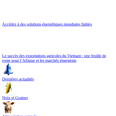
Accédez à des solutions énergétiques mondiales fiables
Le succès des exportations agricoles du Vietnam : une feuille de
route pour l’Afrique et les marchés émergents
Dernières actualités
Noix et Graines