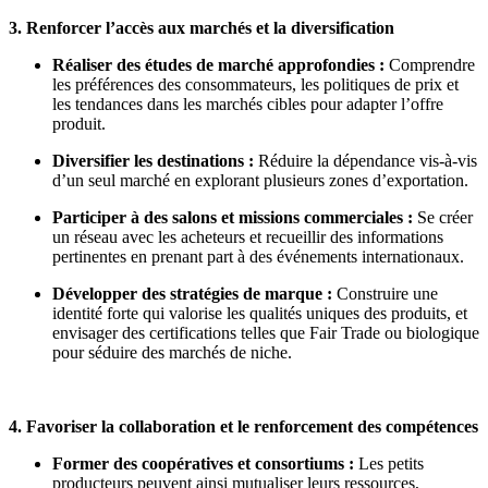
3. Renforcer l’accès aux marchés et la diversification
Réaliser des études de marché approfondies :
Comprendre
les préférences des consommateurs, les politiques de prix et
les tendances dans les marchés cibles pour adapter l’offre
produit.
Diversifier les destinations :
Réduire la dépendance vis-à-vis
d’un seul marché en explorant plusieurs zones d’exportation.
Participer à des salons et missions commerciales :
Se créer
un réseau avec les acheteurs et recueillir des informations
pertinentes en prenant part à des événements internationaux.
Développer des stratégies de marque :
Construire une
identité forte qui valorise les qualités uniques des produits, et
envisager des certifications telles que Fair Trade ou biologique
pour séduire des marchés de niche.
4. Favoriser la collaboration et le renforcement des compétences
Former des coopératives et consortiums :
Les petits
producteurs peuvent ainsi mutualiser leurs ressources,