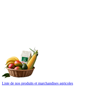
Liste de nos produits et marchandises agricoles