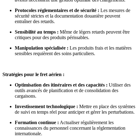
Protocoles réglementaires et de sécurité :
Les mesures de
sécurité strictes et la documentation douanière peuvent
entraîner des retards.
Sensibilité au temps :
Même de légers retards peuvent être
critiques pour des produits périssables.
Manipulation spécialisée :
Les produits frais et les matières
sensibles requièrent des soins particuliers.
Stratégies pour le fret aérien :
Optimisation des itinéraires et des capacités :
Utiliser des
outils avancés de planification et de consolidation des
cargaisons.
Investissement technologique :
Mettre en place des systèmes
de suivi en temps réel pour anticiper et gérer les perturbations.
Formation continue :
Actualiser régulièrement les
connaissances du personnel concernant la réglementation
internationale.