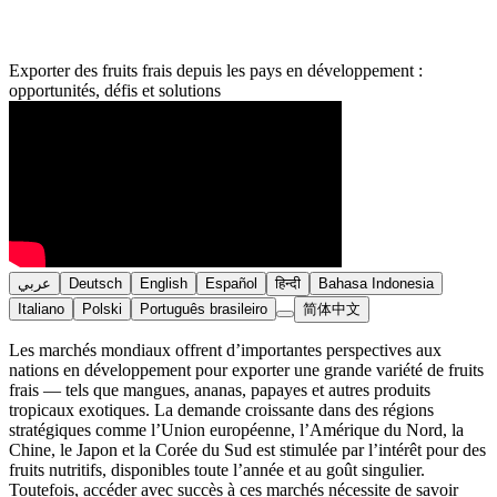
Exporter des fruits frais depuis les pays en développement :
opportunités, défis et solutions
عربي
Deutsch
English
Español
हिन्दी
Bahasa Indonesia
Italiano
Polski
Português brasileiro
简体中文
Les marchés mondiaux offrent d’importantes perspectives aux
nations en développement pour exporter une grande variété de fruits
frais — tels que mangues, ananas, papayes et autres produits
tropicaux exotiques. La demande croissante dans des régions
stratégiques comme l’Union européenne, l’Amérique du Nord, la
Chine, le Japon et la Corée du Sud est stimulée par l’intérêt pour des
fruits nutritifs, disponibles toute l’année et au goût singulier.
Toutefois, accéder avec succès à ces marchés nécessite de savoir