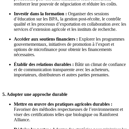
renforcer leur pouvoir de négociation et réduire les coûts.
Investir dans la formation :
Organiser des sessions
d’éducation sur les BPA, la gestion post-récolte, le contrôle
qualité et les processus d’exportation en collaboration avec les
services d’extension agricole et les instituts de recherche.
Accéder aux soutiens financiers :
Explorer les programmes
gouvernementaux, initiatives de promotion à l’export et
options de microfinance pour obtenir les financements
nécessaires.
Établir des relations durables :
Bâtir un climat de confiance
et de communication transparente avec les acheteurs,
importateurs, distributeurs et autres parties prenantes.
5. Adopter une approche durable
Mettre en œuvre des pratiques agricoles durables :
Favoriser des méthodes respectueuses de l’environnement et
viser des certifications telles que biologique ou Rainforest
Alliance.