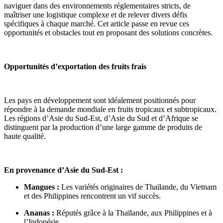
naviguer dans des environnements réglementaires stricts, de
maîtriser une logistique complexe et de relever divers défis
spécifiques à chaque marché. Cet article passe en revue ces
opportunités et obstacles tout en proposant des solutions concrètes.
Opportunités d’exportation des fruits frais
Les pays en développement sont idéalement positionnés pour
répondre à la demande mondiale en fruits tropicaux et subtropicaux.
Les régions d’Asie du Sud-Est, d’Asie du Sud et d’Afrique se
distinguent par la production d’une large gamme de produits de
haute qualité.
En provenance d’Asie du Sud-Est :
Mangues :
Les variétés originaires de Thaïlande, du Vietnam
et des Philippines rencontrent un vif succès.
Ananas :
Réputés grâce à la Thaïlande, aux Philippines et à
l’Indonésie.