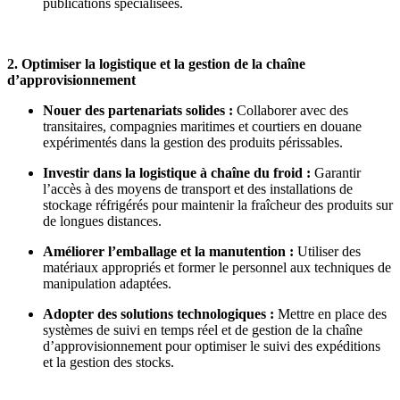
publications spécialisées.
2. Optimiser la logistique et la gestion de la chaîne
d’approvisionnement
Nouer des partenariats solides :
Collaborer avec des
transitaires, compagnies maritimes et courtiers en douane
expérimentés dans la gestion des produits périssables.
Investir dans la logistique à chaîne du froid :
Garantir
l’accès à des moyens de transport et des installations de
stockage réfrigérés pour maintenir la fraîcheur des produits sur
de longues distances.
Améliorer l’emballage et la manutention :
Utiliser des
matériaux appropriés et former le personnel aux techniques de
manipulation adaptées.
Adopter des solutions technologiques :
Mettre en place des
systèmes de suivi en temps réel et de gestion de la chaîne
d’approvisionnement pour optimiser le suivi des expéditions
et la gestion des stocks.