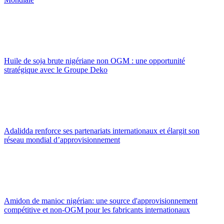
Huile de soja brute nigériane non OGM : une opportunité
stratégique avec le Groupe Deko
Adalidda renforce ses partenariats internationaux et élargit son
réseau mondial d’approvisionnement
Amidon de manioc nigérian: une source d'approvisionnement
compétitive et non-OGM pour les fabricants internationaux