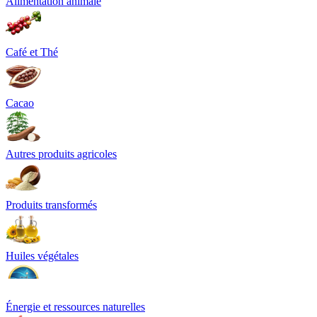
Alimentation animale
Café et Thé
Cacao
Autres produits agricoles
Produits transformés
Huiles végétales
Énergie et ressources naturelles