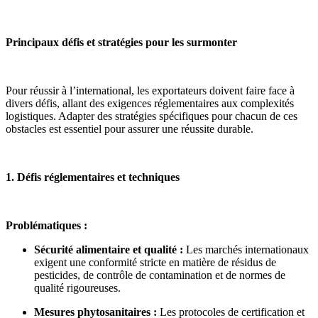
Principaux défis et stratégies pour les surmonter
Pour réussir à l’international, les exportateurs doivent faire face à
divers défis, allant des exigences réglementaires aux complexités
logistiques. Adapter des stratégies spécifiques pour chacun de ces
obstacles est essentiel pour assurer une réussite durable.
1. Défis réglementaires et techniques
Problématiques :
Sécurité alimentaire et qualité :
Les marchés internationaux
exigent une conformité stricte en matière de résidus de
pesticides, de contrôle de contamination et de normes de
qualité rigoureuses.
Mesures phytosanitaires :
Les protocoles de certification et