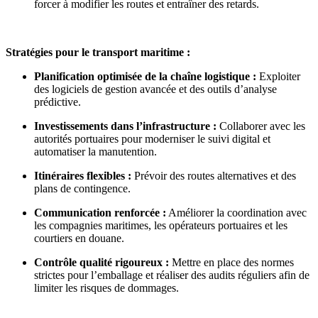
forcer à modifier les routes et entraîner des retards.
Stratégies pour le transport maritime :
Planification optimisée de la chaîne logistique :
Exploiter
des logiciels de gestion avancée et des outils d’analyse
prédictive.
Investissements dans l’infrastructure :
Collaborer avec les
autorités portuaires pour moderniser le suivi digital et
automatiser la manutention.
Itinéraires flexibles :
Prévoir des routes alternatives et des
plans de contingence.
Communication renforcée :
Améliorer la coordination avec
les compagnies maritimes, les opérateurs portuaires et les
courtiers en douane.
Contrôle qualité rigoureux :
Mettre en place des normes
strictes pour l’emballage et réaliser des audits réguliers afin de
limiter les risques de dommages.