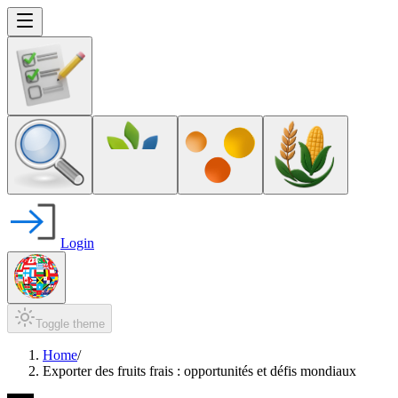
Login
Toggle theme
Home
/
Exporter des fruits frais : opportunités et défis mondiaux