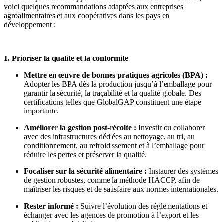
voici quelques recommandations adaptées aux entreprises
agroalimentaires et aux coopératives dans les pays en
développement :
1. Prioriser la qualité et la conformité
Mettre en œuvre de bonnes pratiques agricoles (BPA) :
Adopter les BPA dès la production jusqu’à l’emballage pour
garantir la sécurité, la traçabilité et la qualité globale. Des
certifications telles que GlobalGAP constituent une étape
importante.
Améliorer la gestion post-récolte :
Investir ou collaborer
avec des infrastructures dédiées au nettoyage, au tri, au
conditionnement, au refroidissement et à l’emballage pour
réduire les pertes et préserver la qualité.
Focaliser sur la sécurité alimentaire :
Instaurer des systèmes
de gestion robustes, comme la méthode HACCP, afin de
maîtriser les risques et de satisfaire aux normes internationales.
Rester informé :
Suivre l’évolution des réglementations et
échanger avec les agences de promotion à l’export et les