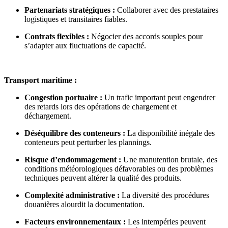
Partenariats stratégiques :
Collaborer avec des prestataires
logistiques et transitaires fiables.
Contrats flexibles :
Négocier des accords souples pour
s’adapter aux fluctuations de capacité.
Transport maritime :
Congestion portuaire :
Un trafic important peut engendrer
des retards lors des opérations de chargement et
déchargement.
Déséquilibre des conteneurs :
La disponibilité inégale des
conteneurs peut perturber les plannings.
Risque d’endommagement :
Une manutention brutale, des
conditions météorologiques défavorables ou des problèmes
techniques peuvent altérer la qualité des produits.
Complexité administrative :
La diversité des procédures
douanières alourdit la documentation.
Facteurs environnementaux :
Les intempéries peuvent