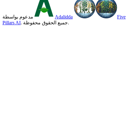
Five
Adalidda
مدعوم بواسطة
. جميع الحقوق محفوظة.
Pillars AI