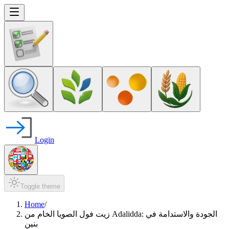
Login
Toggle theme
Home
/
زيت فول الصويا الخام من Adalidda: الجودة والاستدامة في
بنين