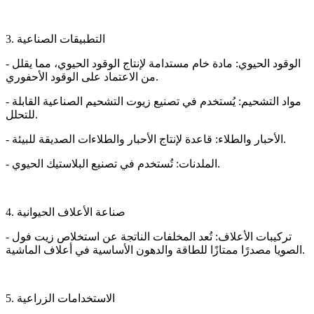
3. التطبيقات الصناعية
- الوقود الحيوي: مادة خام مستدامة لإنتاج الوقود الحيوي، مما يقلل
من الاعتماد على الوقود الأحفوري.
- مواد التشحيم: يُستخدم في تصنيع زيوت التشحيم الصناعية القابلة
للتحلل.
- الأحبار والطلاء: قاعدة لإنتاج الأحبار والطلاءات الصديقة للبيئة.
- الملدنات: تُستخدم في تصنيع البلاستيك الحيوي.
4. صناعة الأعلاف الحيوانية
- تركيبات الأعلاف: تُعد المخلفات الناتجة عن استخلاص زيت فول
الصويا مصدرًا ممتازًا للطاقة والدهون الأساسية في أعلاف الماشية.
5. الاستخدامات الزراعية