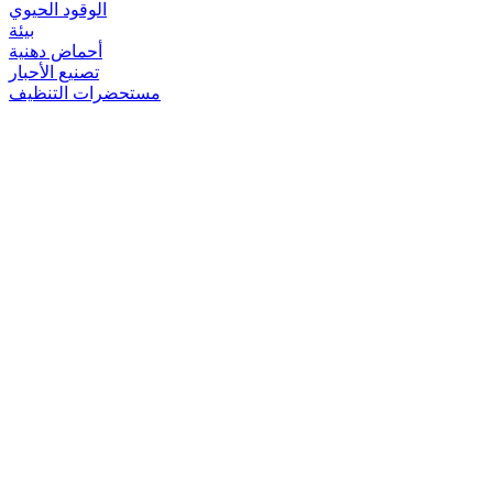
الوقود الحيوي
بيئة
أحماض دهنية
تصنيع الأحبار
مستحضرات التنظيف