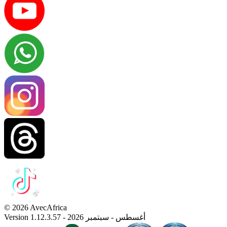
© 2026 AvecAfrica
Version 1.12.3.57 - أغسطس - سبتمبر 2026